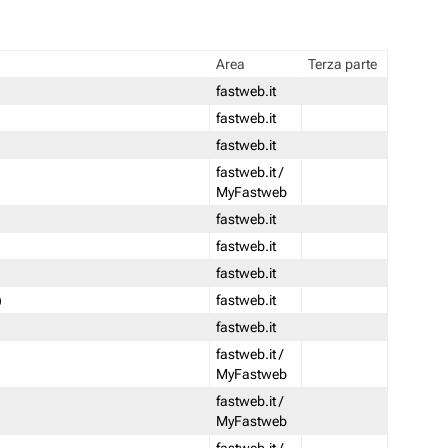
Area
Terza parte
fastweb.it
fastweb.it
fastweb.it
fastweb.it /
MyFastweb
fastweb.it
fastweb.it
fastweb.it
)
fastweb.it
fastweb.it
fastweb.it /
MyFastweb
fastweb.it /
MyFastweb