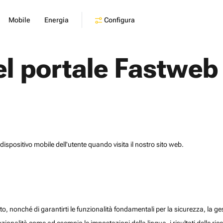
Configura
Mobile
Energia
el portale Fastweb
dispositivo mobile dell'utente quando visita il nostro sito web.
o, nonché di garantirti le funzionalità fondamentali per la sicurezza, la gesti