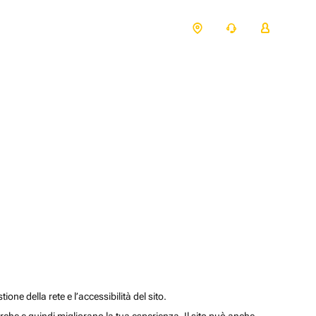
one della rete e l’accessibilità del sito.