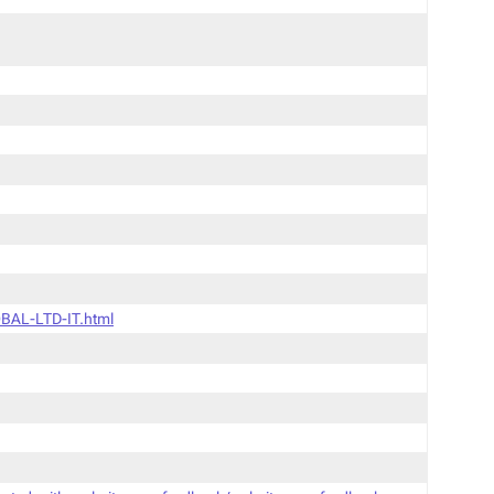
BAL-LTD-IT.html