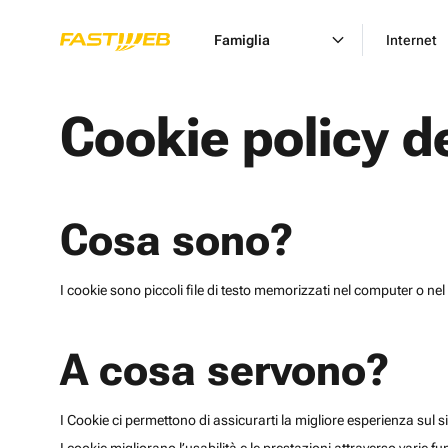
Famiglia
Internet
Cookie policy d
Cosa sono?
I cookie sono piccoli file di testo memorizzati nel computer o nel 
A cosa servono?
I Cookie ci permettono di assicurarti la migliore esperienza sul sit