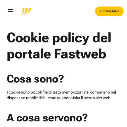
RICHIAMAMI
Cookie policy del
portale Fastweb
Cosa sono?
I cookie sono piccoli file di testo memorizzati nel computer o nel
dispositivo mobile dell'utente quando visita il nostro sito web.
A cosa servono?