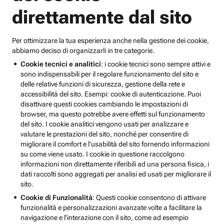
direttamente dal sito
Per ottimizzare la tua esperienza anche nella gestione dei cookie,
abbiamo deciso di organizzarli in tre categorie.
Cookie tecnici e analitici
: i cookie tecnici sono sempre attivi e
sono indispensabili per il regolare funzionamento del sito e
delle relative funzioni di sicurezza, gestione della rete e
accessibilità del sito. Esempi: cookie di autenticazione. Puoi
disattivare questi cookies cambiando le impostazioni di
browser, ma questo potrebbe avere effetti sul funzionamento
del sito. I cookie analitici vengono usati per analizzare e
valutare le prestazioni del sito, nonché per consentire di
migliorare il comfort e l’usabilità del sito fornendo informazioni
su come viene usato. I cookie in questione raccolgono
informazioni non direttamente riferibili ad una persona fisica, i
dati raccolti sono aggregati per analisi ed usati per migliorare il
sito.
Cookie di Funzionalità
: Questi cookie consentono di attivare
funzionalità e personalizzazioni avanzate volte a facilitare la
navigazione e l'interazione con il sito, come ad esempio