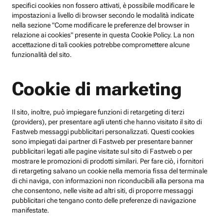
specifici cookies non fossero attivati, è possibile modificare le
impostazioni a livello di browser secondo le modalità indicate
nella sezione "Come modificare le preferenze del browser in
relazione ai cookies" presente in questa Cookie Policy. La non
accettazione di tali cookies potrebbe compromettere alcune
funzionalità del sito.
Cookie di marketing
Il sito, inoltre, può impiegare funzioni di retargeting di terzi
(providers), per presentare agli utenti che hanno visitato il sito di
Fastweb messaggi pubblicitari personalizzati. Questi cookies
sono impiegati dai partner di Fastweb per presentare banner
pubblicitari legati alle pagine visitate sul sito di Fastweb o per
mostrare le promozioni di prodotti similari. Per fare ciò, i fornitori
di retargeting salvano un cookie nella memoria fissa del terminale
di chi naviga, con informazioni non riconducibili alla persona ma
che consentono, nelle visite ad altri siti, di proporre messaggi
pubblicitari che tengano conto delle preferenze di navigazione
manifestate.