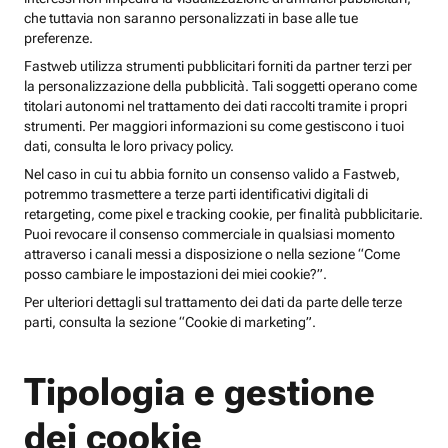
che tuttavia non saranno personalizzati in base alle tue
preferenze.
Fastweb utilizza strumenti pubblicitari forniti da partner terzi per
la personalizzazione della pubblicità. Tali soggetti operano come
titolari autonomi nel trattamento dei dati raccolti tramite i propri
strumenti. Per maggiori informazioni su come gestiscono i tuoi
dati, consulta le loro privacy policy.
Nel caso in cui tu abbia fornito un consenso valido a Fastweb,
potremmo trasmettere a terze parti identificativi digitali di
retargeting, come pixel e tracking cookie, per finalità pubblicitarie.
Puoi revocare il consenso commerciale in qualsiasi momento
attraverso i canali messi a disposizione o nella sezione “Come
posso cambiare le impostazioni dei miei cookie?”.
Per ulteriori dettagli sul trattamento dei dati da parte delle terze
parti, consulta la sezione “Cookie di marketing”.
Tipologia e gestione
dei cookie