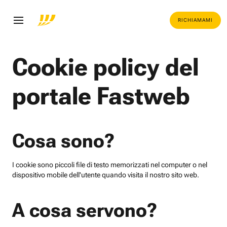
RICHIAMAMI
Cookie policy del
portale Fastweb
Cosa sono?
I cookie sono piccoli file di testo memorizzati nel computer o nel
dispositivo mobile dell'utente quando visita il nostro sito web.
A cosa servono?