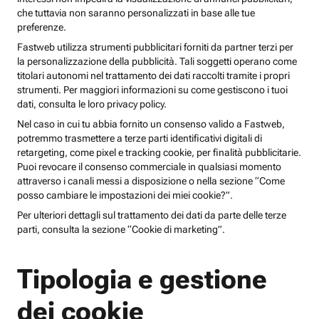
che tuttavia non saranno personalizzati in base alle tue
preferenze.
Fastweb utilizza strumenti pubblicitari forniti da partner terzi per
la personalizzazione della pubblicità. Tali soggetti operano come
titolari autonomi nel trattamento dei dati raccolti tramite i propri
strumenti. Per maggiori informazioni su come gestiscono i tuoi
dati, consulta le loro privacy policy.
Nel caso in cui tu abbia fornito un consenso valido a Fastweb,
potremmo trasmettere a terze parti identificativi digitali di
retargeting, come pixel e tracking cookie, per finalità pubblicitarie.
Puoi revocare il consenso commerciale in qualsiasi momento
attraverso i canali messi a disposizione o nella sezione “Come
posso cambiare le impostazioni dei miei cookie?”.
Per ulteriori dettagli sul trattamento dei dati da parte delle terze
parti, consulta la sezione “Cookie di marketing”.
Tipologia e gestione
dei cookie