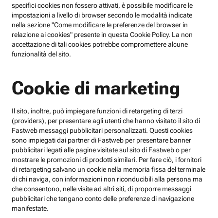
specifici cookies non fossero attivati, è possibile modificare le
impostazioni a livello di browser secondo le modalità indicate
nella sezione "Come modificare le preferenze del browser in
relazione ai cookies" presente in questa Cookie Policy. La non
accettazione di tali cookies potrebbe compromettere alcune
funzionalità del sito.
Cookie di marketing
Il sito, inoltre, può impiegare funzioni di retargeting di terzi
(providers), per presentare agli utenti che hanno visitato il sito di
Fastweb messaggi pubblicitari personalizzati. Questi cookies
sono impiegati dai partner di Fastweb per presentare banner
pubblicitari legati alle pagine visitate sul sito di Fastweb o per
mostrare le promozioni di prodotti similari. Per fare ciò, i fornitori
di retargeting salvano un cookie nella memoria fissa del terminale
di chi naviga, con informazioni non riconducibili alla persona ma
che consentono, nelle visite ad altri siti, di proporre messaggi
pubblicitari che tengano conto delle preferenze di navigazione
manifestate.