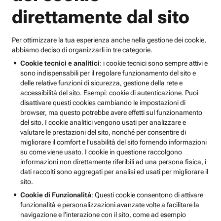
direttamente dal sito
Per ottimizzare la tua esperienza anche nella gestione dei cookie,
abbiamo deciso di organizzarli in tre categorie.
Cookie tecnici e analitici
: i cookie tecnici sono sempre attivi e
sono indispensabili per il regolare funzionamento del sito e
delle relative funzioni di sicurezza, gestione della rete e
accessibilità del sito. Esempi: cookie di autenticazione. Puoi
disattivare questi cookies cambiando le impostazioni di
browser, ma questo potrebbe avere effetti sul funzionamento
del sito. I cookie analitici vengono usati per analizzare e
valutare le prestazioni del sito, nonché per consentire di
migliorare il comfort e l’usabilità del sito fornendo informazioni
su come viene usato. I cookie in questione raccolgono
informazioni non direttamente riferibili ad una persona fisica, i
dati raccolti sono aggregati per analisi ed usati per migliorare il
sito.
Cookie di Funzionalità
: Questi cookie consentono di attivare
funzionalità e personalizzazioni avanzate volte a facilitare la
navigazione e l'interazione con il sito, come ad esempio