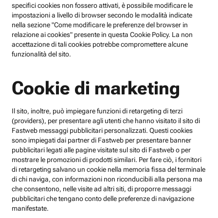
specifici cookies non fossero attivati, è possibile modificare le
impostazioni a livello di browser secondo le modalità indicate
nella sezione "Come modificare le preferenze del browser in
relazione ai cookies" presente in questa Cookie Policy. La non
accettazione di tali cookies potrebbe compromettere alcune
funzionalità del sito.
Cookie di marketing
Il sito, inoltre, può impiegare funzioni di retargeting di terzi
(providers), per presentare agli utenti che hanno visitato il sito di
Fastweb messaggi pubblicitari personalizzati. Questi cookies
sono impiegati dai partner di Fastweb per presentare banner
pubblicitari legati alle pagine visitate sul sito di Fastweb o per
mostrare le promozioni di prodotti similari. Per fare ciò, i fornitori
di retargeting salvano un cookie nella memoria fissa del terminale
di chi naviga, con informazioni non riconducibili alla persona ma
che consentono, nelle visite ad altri siti, di proporre messaggi
pubblicitari che tengano conto delle preferenze di navigazione
manifestate.