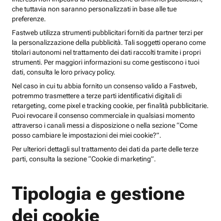
che tuttavia non saranno personalizzati in base alle tue
preferenze.
Fastweb utilizza strumenti pubblicitari forniti da partner terzi per
la personalizzazione della pubblicità. Tali soggetti operano come
titolari autonomi nel trattamento dei dati raccolti tramite i propri
strumenti. Per maggiori informazioni su come gestiscono i tuoi
dati, consulta le loro privacy policy.
Nel caso in cui tu abbia fornito un consenso valido a Fastweb,
potremmo trasmettere a terze parti identificativi digitali di
retargeting, come pixel e tracking cookie, per finalità pubblicitarie.
Puoi revocare il consenso commerciale in qualsiasi momento
attraverso i canali messi a disposizione o nella sezione “Come
posso cambiare le impostazioni dei miei cookie?”.
Per ulteriori dettagli sul trattamento dei dati da parte delle terze
parti, consulta la sezione “Cookie di marketing”.
Tipologia e gestione
dei cookie