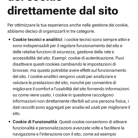
direttamente dal sito
Per ottimizzare la tua esperienza anche nella gestione dei cookie,
abbiamo deciso di organizzarli in tre categorie.
Cookie tecnici e analitici
: i cookie tecnici sono sempre attivi e
sono indispensabili per il regolare funzionamento del sito e
delle relative funzioni di sicurezza, gestione della rete e
accessibilità del sito. Esempi: cookie di autenticazione. Puoi
disattivare questi cookies cambiando le impostazioni di
browser, ma questo potrebbe avere effetti sul funzionamento
del sito. I cookie analitici vengono usati per analizzare e
valutare le prestazioni del sito, nonché per consentire di
migliorare il comfort e l’usabilità del sito fornendo informazioni
su come viene usato. I cookie in questione raccolgono
informazioni non direttamente riferibili ad una persona fisica, i
dati raccolti sono aggregati per analisi ed usati per migliorare il
sito.
Cookie di Funzionalità
: Questi cookie consentono di attivare
funzionalità e personalizzazioni avanzate volte a facilitare la
navigazione e l'interazione con il sito, come ad esempio