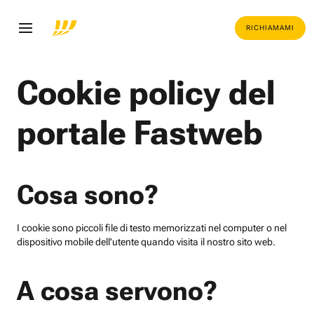
RICHIAMAMI
Cookie policy del
portale Fastweb
Cosa sono?
I cookie sono piccoli file di testo memorizzati nel computer o nel
dispositivo mobile dell'utente quando visita il nostro sito web.
A cosa servono?