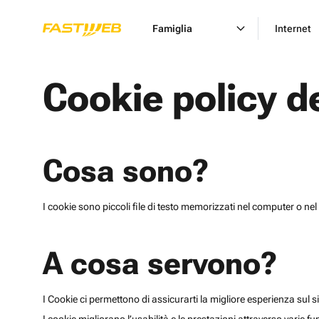
Famiglia
Internet
Cookie policy d
Cosa sono?
I cookie sono piccoli file di testo memorizzati nel computer o nel 
A cosa servono?
I Cookie ci permettono di assicurarti la migliore esperienza sul sit