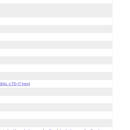
BAL-LTD-IT.html