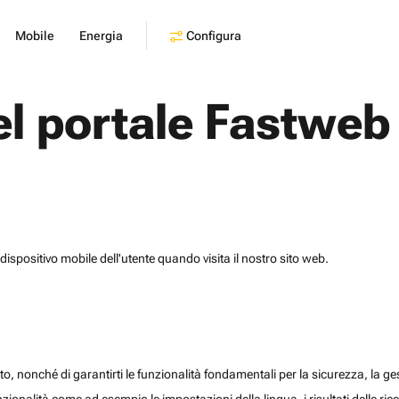
Configura
Mobile
Energia
el portale Fastweb
dispositivo mobile dell'utente quando visita il nostro sito web.
o, nonché di garantirti le funzionalità fondamentali per la sicurezza, la gesti