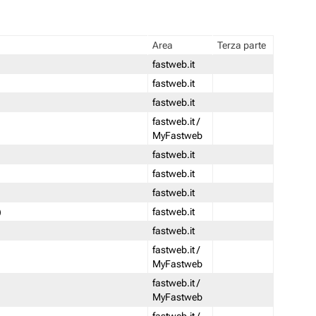
Area
Terza parte
fastweb.it
fastweb.it
fastweb.it
fastweb.it /
MyFastweb
fastweb.it
fastweb.it
fastweb.it
)
fastweb.it
fastweb.it
fastweb.it /
MyFastweb
fastweb.it /
MyFastweb