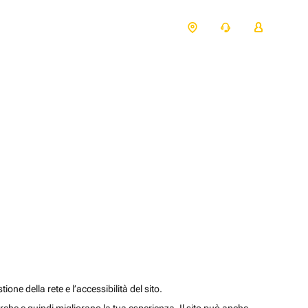
one della rete e l’accessibilità del sito.