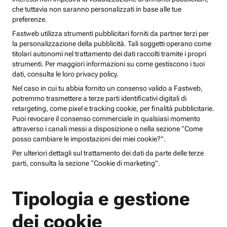
che tuttavia non saranno personalizzati in base alle tue
preferenze.
Fastweb utilizza strumenti pubblicitari forniti da partner terzi per
la personalizzazione della pubblicità. Tali soggetti operano come
titolari autonomi nel trattamento dei dati raccolti tramite i propri
strumenti. Per maggiori informazioni su come gestiscono i tuoi
dati, consulta le loro privacy policy.
Nel caso in cui tu abbia fornito un consenso valido a Fastweb,
potremmo trasmettere a terze parti identificativi digitali di
retargeting, come pixel e tracking cookie, per finalità pubblicitarie.
Puoi revocare il consenso commerciale in qualsiasi momento
attraverso i canali messi a disposizione o nella sezione “Come
posso cambiare le impostazioni dei miei cookie?”.
Per ulteriori dettagli sul trattamento dei dati da parte delle terze
parti, consulta la sezione “Cookie di marketing”.
Tipologia e gestione
dei cookie