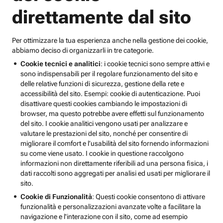
direttamente dal sito
Per ottimizzare la tua esperienza anche nella gestione dei cookie,
abbiamo deciso di organizzarli in tre categorie.
Cookie tecnici e analitici
: i cookie tecnici sono sempre attivi e
sono indispensabili per il regolare funzionamento del sito e
delle relative funzioni di sicurezza, gestione della rete e
accessibilità del sito. Esempi: cookie di autenticazione. Puoi
disattivare questi cookies cambiando le impostazioni di
browser, ma questo potrebbe avere effetti sul funzionamento
del sito. I cookie analitici vengono usati per analizzare e
valutare le prestazioni del sito, nonché per consentire di
migliorare il comfort e l’usabilità del sito fornendo informazioni
su come viene usato. I cookie in questione raccolgono
informazioni non direttamente riferibili ad una persona fisica, i
dati raccolti sono aggregati per analisi ed usati per migliorare il
sito.
Cookie di Funzionalità
: Questi cookie consentono di attivare
funzionalità e personalizzazioni avanzate volte a facilitare la
navigazione e l'interazione con il sito, come ad esempio