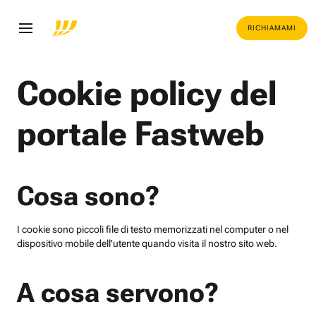
RICHIAMAMI
Cookie policy del
portale Fastweb
Cosa sono?
I cookie sono piccoli file di testo memorizzati nel computer o nel
dispositivo mobile dell'utente quando visita il nostro sito web.
A cosa servono?