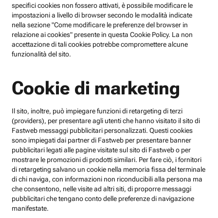
specifici cookies non fossero attivati, è possibile modificare le
impostazioni a livello di browser secondo le modalità indicate
nella sezione "Come modificare le preferenze del browser in
relazione ai cookies" presente in questa Cookie Policy. La non
accettazione di tali cookies potrebbe compromettere alcune
funzionalità del sito.
Cookie di marketing
Il sito, inoltre, può impiegare funzioni di retargeting di terzi
(providers), per presentare agli utenti che hanno visitato il sito di
Fastweb messaggi pubblicitari personalizzati. Questi cookies
sono impiegati dai partner di Fastweb per presentare banner
pubblicitari legati alle pagine visitate sul sito di Fastweb o per
mostrare le promozioni di prodotti similari. Per fare ciò, i fornitori
di retargeting salvano un cookie nella memoria fissa del terminale
di chi naviga, con informazioni non riconducibili alla persona ma
che consentono, nelle visite ad altri siti, di proporre messaggi
pubblicitari che tengano conto delle preferenze di navigazione
manifestate.