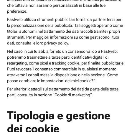
che tuttavia non saranno personalizzati in base alle tue
preferenze.
Fastweb utilizza strumenti pubblicitari forniti da partner terzi per
la personalizzazione della pubblicità. Tali soggetti operano come
titolari autonomi nel trattamento dei dati raccolti tramite i propri
strumenti. Per maggiori informazioni su come gestiscono i tuoi
dati, consulta le loro privacy policy.
Nel caso in cui tu abbia fornito un consenso valido a Fastweb,
potremmo trasmettere a terze parti identificativi digitali di
retargeting, come pixel e tracking cookie, per finalità pubblicitarie.
Puoi revocare il consenso commerciale in qualsiasi momento
attraverso i canali messi a disposizione o nella sezione “Come
posso cambiare le impostazioni dei miei cookie?”.
Per ulteriori dettagli sul trattamento dei dati da parte delle terze
parti, consulta la sezione “Cookie di marketing”.
Tipologia e gestione
dei cookie