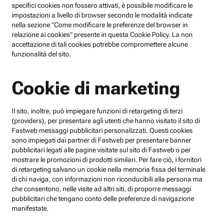
specifici cookies non fossero attivati, è possibile modificare le
impostazioni a livello di browser secondo le modalità indicate
nella sezione "Come modificare le preferenze del browser in
relazione ai cookies" presente in questa Cookie Policy. La non
accettazione di tali cookies potrebbe compromettere alcune
funzionalità del sito.
Cookie di marketing
Il sito, inoltre, può impiegare funzioni di retargeting di terzi
(providers), per presentare agli utenti che hanno visitato il sito di
Fastweb messaggi pubblicitari personalizzati. Questi cookies
sono impiegati dai partner di Fastweb per presentare banner
pubblicitari legati alle pagine visitate sul sito di Fastweb o per
mostrare le promozioni di prodotti similari. Per fare ciò, i fornitori
di retargeting salvano un cookie nella memoria fissa del terminale
di chi naviga, con informazioni non riconducibili alla persona ma
che consentono, nelle visite ad altri siti, di proporre messaggi
pubblicitari che tengano conto delle preferenze di navigazione
manifestate.