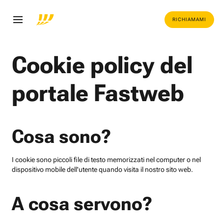
RICHIAMAMI
Cookie policy del
portale Fastweb
Cosa sono?
I cookie sono piccoli file di testo memorizzati nel computer o nel
dispositivo mobile dell'utente quando visita il nostro sito web.
A cosa servono?