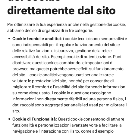
direttamente dal sito
Per ottimizzare la tua esperienza anche nella gestione dei cookie,
abbiamo deciso di organizzarli in tre categorie.
Cookie tecnici e analitici
: i cookie tecnici sono sempre attivi e
sono indispensabili per il regolare funzionamento del sito e
delle relative funzioni di sicurezza, gestione della rete e
accessibilità del sito. Esempi: cookie di autenticazione. Puoi
disattivare questi cookies cambiando le impostazioni di
browser, ma questo potrebbe avere effetti sul funzionamento
del sito. I cookie analitici vengono usati per analizzare e
valutare le prestazioni del sito, nonché per consentire di
migliorare il comfort e l’usabilità del sito fornendo informazioni
su come viene usato. I cookie in questione raccolgono
informazioni non direttamente riferibili ad una persona fisica, i
dati raccolti sono aggregati per analisi ed usati per migliorare il
sito.
Cookie di Funzionalità
: Questi cookie consentono di attivare
funzionalità e personalizzazioni avanzate volte a facilitare la
navigazione e l'interazione con il sito, come ad esempio