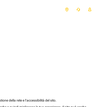
one della rete e l’accessibilità del sito.