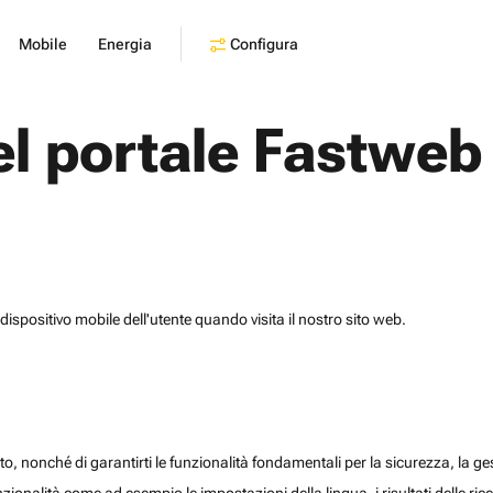
Configura
Mobile
Energia
el portale Fastweb
dispositivo mobile dell'utente quando visita il nostro sito web.
o, nonché di garantirti le funzionalità fondamentali per la sicurezza, la gesti