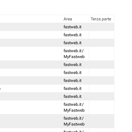
Area
Terza parte
fastweb.it
fastweb.it
fastweb.it
fastweb.it /
MyFastweb
fastweb.it
fastweb.it
fastweb.it
)
fastweb.it
fastweb.it
fastweb.it /
MyFastweb
fastweb.it /
MyFastweb