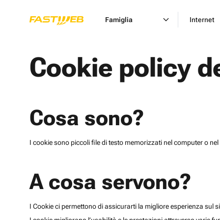
Famiglia
Internet
Cookie policy d
Cosa sono?
I cookie sono piccoli file di testo memorizzati nel computer o nel 
A cosa servono?
I Cookie ci permettono di assicurarti la migliore esperienza sul sit