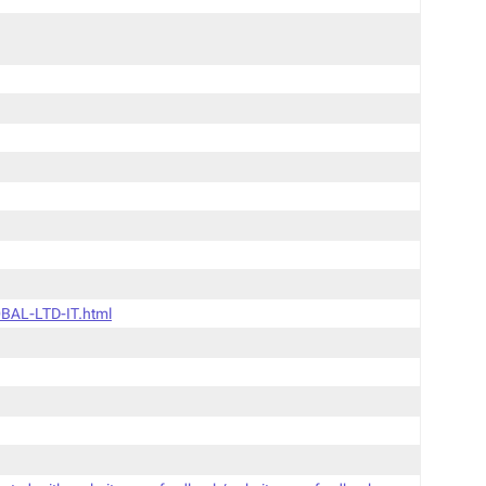
BAL-LTD-IT.html