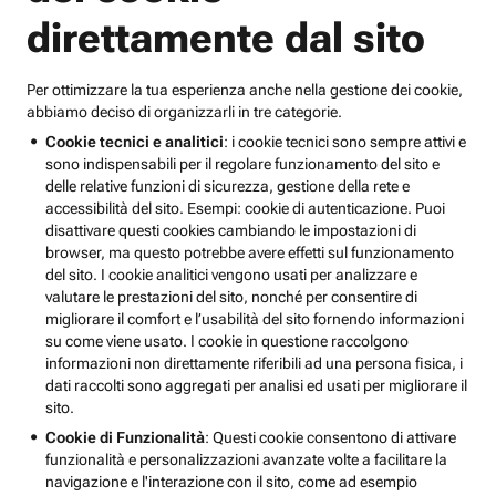
direttamente dal sito
Per ottimizzare la tua esperienza anche nella gestione dei cookie,
abbiamo deciso di organizzarli in tre categorie.
Cookie tecnici e analitici
: i cookie tecnici sono sempre attivi e
sono indispensabili per il regolare funzionamento del sito e
delle relative funzioni di sicurezza, gestione della rete e
accessibilità del sito. Esempi: cookie di autenticazione. Puoi
disattivare questi cookies cambiando le impostazioni di
browser, ma questo potrebbe avere effetti sul funzionamento
del sito. I cookie analitici vengono usati per analizzare e
valutare le prestazioni del sito, nonché per consentire di
migliorare il comfort e l’usabilità del sito fornendo informazioni
su come viene usato. I cookie in questione raccolgono
informazioni non direttamente riferibili ad una persona fisica, i
dati raccolti sono aggregati per analisi ed usati per migliorare il
sito.
Cookie di Funzionalità
: Questi cookie consentono di attivare
funzionalità e personalizzazioni avanzate volte a facilitare la
navigazione e l'interazione con il sito, come ad esempio