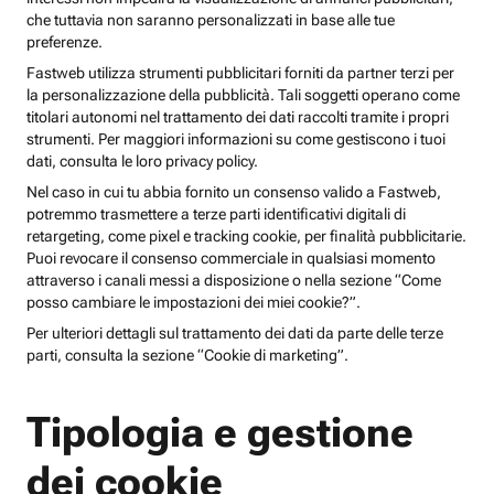
che tuttavia non saranno personalizzati in base alle tue
preferenze.
Fastweb utilizza strumenti pubblicitari forniti da partner terzi per
la personalizzazione della pubblicità. Tali soggetti operano come
titolari autonomi nel trattamento dei dati raccolti tramite i propri
strumenti. Per maggiori informazioni su come gestiscono i tuoi
dati, consulta le loro privacy policy.
Nel caso in cui tu abbia fornito un consenso valido a Fastweb,
potremmo trasmettere a terze parti identificativi digitali di
retargeting, come pixel e tracking cookie, per finalità pubblicitarie.
Puoi revocare il consenso commerciale in qualsiasi momento
attraverso i canali messi a disposizione o nella sezione “Come
posso cambiare le impostazioni dei miei cookie?”.
Per ulteriori dettagli sul trattamento dei dati da parte delle terze
parti, consulta la sezione “Cookie di marketing”.
Tipologia e gestione
dei cookie