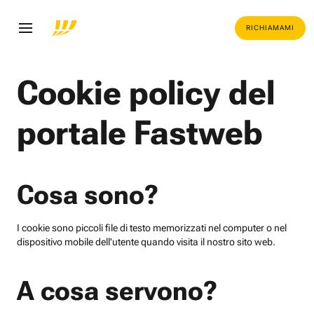
RICHIAMAMI
Cookie policy del
portale Fastweb
Cosa sono?
I cookie sono piccoli file di testo memorizzati nel computer o nel
dispositivo mobile dell'utente quando visita il nostro sito web.
A cosa servono?