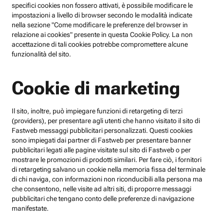
specifici cookies non fossero attivati, è possibile modificare le
impostazioni a livello di browser secondo le modalità indicate
nella sezione "Come modificare le preferenze del browser in
relazione ai cookies" presente in questa Cookie Policy. La non
accettazione di tali cookies potrebbe compromettere alcune
funzionalità del sito.
Cookie di marketing
Il sito, inoltre, può impiegare funzioni di retargeting di terzi
(providers), per presentare agli utenti che hanno visitato il sito di
Fastweb messaggi pubblicitari personalizzati. Questi cookies
sono impiegati dai partner di Fastweb per presentare banner
pubblicitari legati alle pagine visitate sul sito di Fastweb o per
mostrare le promozioni di prodotti similari. Per fare ciò, i fornitori
di retargeting salvano un cookie nella memoria fissa del terminale
di chi naviga, con informazioni non riconducibili alla persona ma
che consentono, nelle visite ad altri siti, di proporre messaggi
pubblicitari che tengano conto delle preferenze di navigazione
manifestate.