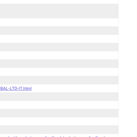
BAL-LTD-IT.html