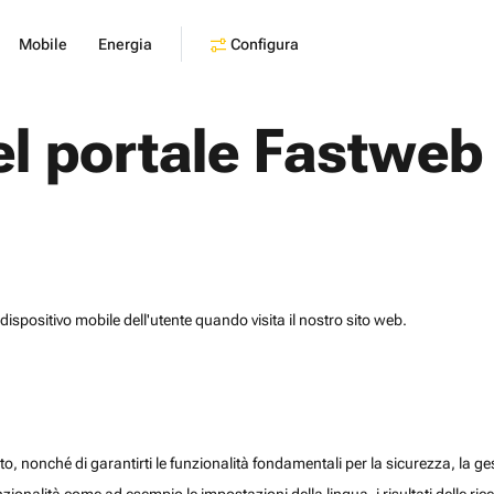
Configura
Mobile
Energia
el portale Fastweb
dispositivo mobile dell'utente quando visita il nostro sito web.
o, nonché di garantirti le funzionalità fondamentali per la sicurezza, la gesti