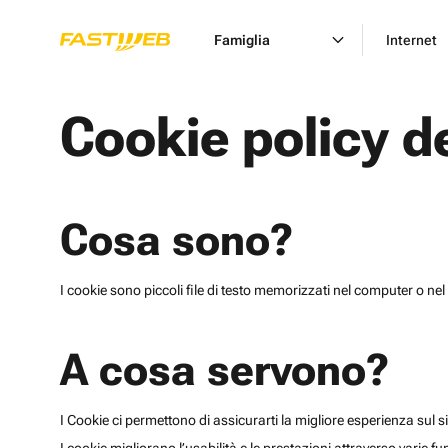
Famiglia
Internet
Cookie policy d
Cosa sono?
I cookie sono piccoli file di testo memorizzati nel computer o nel 
A cosa servono?
I Cookie ci permettono di assicurarti la migliore esperienza sul sit