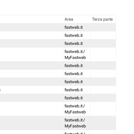
Area
Terza parte
fastweb.it
fastweb.it
fastweb.it
fastweb.it /
MyFastweb
fastweb.it
fastweb.it
fastweb.it
)
fastweb.it
fastweb.it
fastweb.it /
MyFastweb
fastweb.it /
MyFastweb