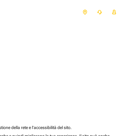
one della rete e l’accessibilità del sito.