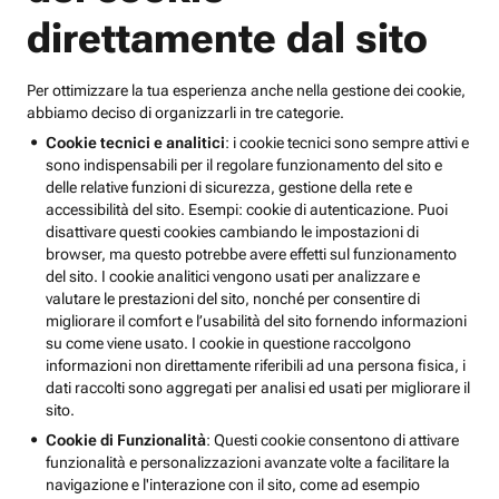
direttamente dal sito
Per ottimizzare la tua esperienza anche nella gestione dei cookie,
abbiamo deciso di organizzarli in tre categorie.
Cookie tecnici e analitici
: i cookie tecnici sono sempre attivi e
sono indispensabili per il regolare funzionamento del sito e
delle relative funzioni di sicurezza, gestione della rete e
accessibilità del sito. Esempi: cookie di autenticazione. Puoi
disattivare questi cookies cambiando le impostazioni di
browser, ma questo potrebbe avere effetti sul funzionamento
del sito. I cookie analitici vengono usati per analizzare e
valutare le prestazioni del sito, nonché per consentire di
migliorare il comfort e l’usabilità del sito fornendo informazioni
su come viene usato. I cookie in questione raccolgono
informazioni non direttamente riferibili ad una persona fisica, i
dati raccolti sono aggregati per analisi ed usati per migliorare il
sito.
Cookie di Funzionalità
: Questi cookie consentono di attivare
funzionalità e personalizzazioni avanzate volte a facilitare la
navigazione e l'interazione con il sito, come ad esempio