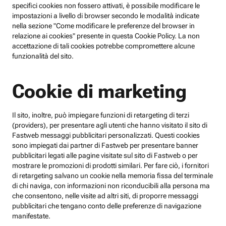
specifici cookies non fossero attivati, è possibile modificare le
impostazioni a livello di browser secondo le modalità indicate
nella sezione "Come modificare le preferenze del browser in
relazione ai cookies" presente in questa Cookie Policy. La non
accettazione di tali cookies potrebbe compromettere alcune
funzionalità del sito.
Cookie di marketing
Il sito, inoltre, può impiegare funzioni di retargeting di terzi
(providers), per presentare agli utenti che hanno visitato il sito di
Fastweb messaggi pubblicitari personalizzati. Questi cookies
sono impiegati dai partner di Fastweb per presentare banner
pubblicitari legati alle pagine visitate sul sito di Fastweb o per
mostrare le promozioni di prodotti similari. Per fare ciò, i fornitori
di retargeting salvano un cookie nella memoria fissa del terminale
di chi naviga, con informazioni non riconducibili alla persona ma
che consentono, nelle visite ad altri siti, di proporre messaggi
pubblicitari che tengano conto delle preferenze di navigazione
manifestate.