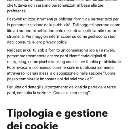
che tuttavia non saranno personalizzati in base alle tue
preferenze.
Fastweb utilizza strumenti pubblicitari forniti da partner terzi per
la personalizzazione della pubblicità. Tali soggetti operano come
titolari autonomi nel trattamento dei dati raccolti tramite i propri
strumenti. Per maggiori informazioni su come gestiscono i tuoi
dati, consulta le loro privacy policy.
Nel caso in cui tu abbia fornito un consenso valido a Fastweb,
potremmo trasmettere a terze parti identificativi digitali di
retargeting, come pixel e tracking cookie, per finalità pubblicitarie.
Puoi revocare il consenso commerciale in qualsiasi momento
attraverso i canali messi a disposizione o nella sezione “Come
posso cambiare le impostazioni dei miei cookie?”.
Per ulteriori dettagli sul trattamento dei dati da parte delle terze
parti, consulta la sezione “Cookie di marketing”.
Tipologia e gestione
dei cookie