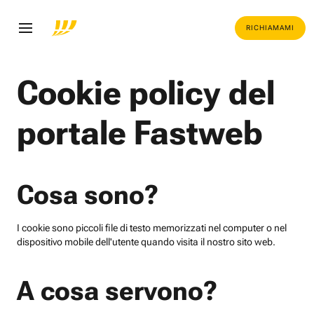
RICHIAMAMI
Cookie policy del
portale Fastweb
Cosa sono?
I cookie sono piccoli file di testo memorizzati nel computer o nel
dispositivo mobile dell'utente quando visita il nostro sito web.
A cosa servono?