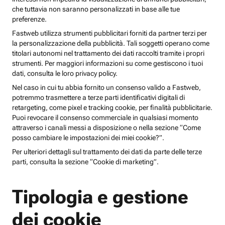
che tuttavia non saranno personalizzati in base alle tue
preferenze.
Fastweb utilizza strumenti pubblicitari forniti da partner terzi per
la personalizzazione della pubblicità. Tali soggetti operano come
titolari autonomi nel trattamento dei dati raccolti tramite i propri
strumenti. Per maggiori informazioni su come gestiscono i tuoi
dati, consulta le loro privacy policy.
Nel caso in cui tu abbia fornito un consenso valido a Fastweb,
potremmo trasmettere a terze parti identificativi digitali di
retargeting, come pixel e tracking cookie, per finalità pubblicitarie.
Puoi revocare il consenso commerciale in qualsiasi momento
attraverso i canali messi a disposizione o nella sezione “Come
posso cambiare le impostazioni dei miei cookie?”.
Per ulteriori dettagli sul trattamento dei dati da parte delle terze
parti, consulta la sezione “Cookie di marketing”.
Tipologia e gestione
dei cookie