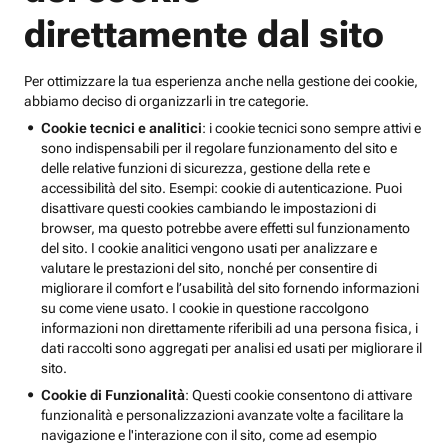
direttamente dal sito
Per ottimizzare la tua esperienza anche nella gestione dei cookie,
abbiamo deciso di organizzarli in tre categorie.
Cookie tecnici e analitici
: i cookie tecnici sono sempre attivi e
sono indispensabili per il regolare funzionamento del sito e
delle relative funzioni di sicurezza, gestione della rete e
accessibilità del sito. Esempi: cookie di autenticazione. Puoi
disattivare questi cookies cambiando le impostazioni di
browser, ma questo potrebbe avere effetti sul funzionamento
del sito. I cookie analitici vengono usati per analizzare e
valutare le prestazioni del sito, nonché per consentire di
migliorare il comfort e l’usabilità del sito fornendo informazioni
su come viene usato. I cookie in questione raccolgono
informazioni non direttamente riferibili ad una persona fisica, i
dati raccolti sono aggregati per analisi ed usati per migliorare il
sito.
Cookie di Funzionalità
: Questi cookie consentono di attivare
funzionalità e personalizzazioni avanzate volte a facilitare la
navigazione e l'interazione con il sito, come ad esempio