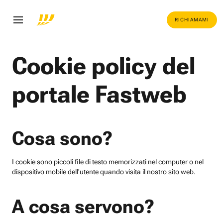
RICHIAMAMI
Cookie policy del
portale Fastweb
Cosa sono?
I cookie sono piccoli file di testo memorizzati nel computer o nel
dispositivo mobile dell'utente quando visita il nostro sito web.
A cosa servono?