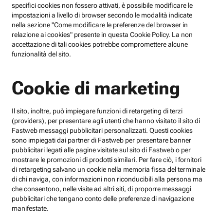
specifici cookies non fossero attivati, è possibile modificare le
impostazioni a livello di browser secondo le modalità indicate
nella sezione "Come modificare le preferenze del browser in
relazione ai cookies" presente in questa Cookie Policy. La non
accettazione di tali cookies potrebbe compromettere alcune
funzionalità del sito.
Cookie di marketing
Il sito, inoltre, può impiegare funzioni di retargeting di terzi
(providers), per presentare agli utenti che hanno visitato il sito di
Fastweb messaggi pubblicitari personalizzati. Questi cookies
sono impiegati dai partner di Fastweb per presentare banner
pubblicitari legati alle pagine visitate sul sito di Fastweb o per
mostrare le promozioni di prodotti similari. Per fare ciò, i fornitori
di retargeting salvano un cookie nella memoria fissa del terminale
di chi naviga, con informazioni non riconducibili alla persona ma
che consentono, nelle visite ad altri siti, di proporre messaggi
pubblicitari che tengano conto delle preferenze di navigazione
manifestate.