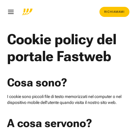
RICHIAMAMI
Cookie policy del
portale Fastweb
Cosa sono?
I cookie sono piccoli file di testo memorizzati nel computer o nel
dispositivo mobile dell'utente quando visita il nostro sito web.
A cosa servono?