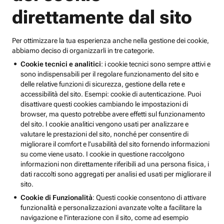
direttamente dal sito
Per ottimizzare la tua esperienza anche nella gestione dei cookie,
abbiamo deciso di organizzarli in tre categorie.
Cookie tecnici e analitici
: i cookie tecnici sono sempre attivi e
sono indispensabili per il regolare funzionamento del sito e
delle relative funzioni di sicurezza, gestione della rete e
accessibilità del sito. Esempi: cookie di autenticazione. Puoi
disattivare questi cookies cambiando le impostazioni di
browser, ma questo potrebbe avere effetti sul funzionamento
del sito. I cookie analitici vengono usati per analizzare e
valutare le prestazioni del sito, nonché per consentire di
migliorare il comfort e l’usabilità del sito fornendo informazioni
su come viene usato. I cookie in questione raccolgono
informazioni non direttamente riferibili ad una persona fisica, i
dati raccolti sono aggregati per analisi ed usati per migliorare il
sito.
Cookie di Funzionalità
: Questi cookie consentono di attivare
funzionalità e personalizzazioni avanzate volte a facilitare la
navigazione e l'interazione con il sito, come ad esempio