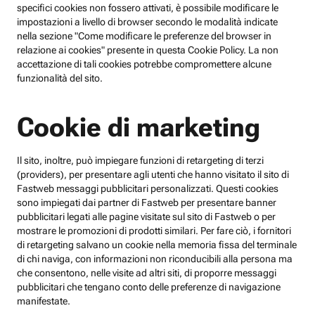
specifici cookies non fossero attivati, è possibile modificare le
impostazioni a livello di browser secondo le modalità indicate
nella sezione "Come modificare le preferenze del browser in
relazione ai cookies" presente in questa Cookie Policy. La non
accettazione di tali cookies potrebbe compromettere alcune
funzionalità del sito.
Cookie di marketing
Il sito, inoltre, può impiegare funzioni di retargeting di terzi
(providers), per presentare agli utenti che hanno visitato il sito di
Fastweb messaggi pubblicitari personalizzati. Questi cookies
sono impiegati dai partner di Fastweb per presentare banner
pubblicitari legati alle pagine visitate sul sito di Fastweb o per
mostrare le promozioni di prodotti similari. Per fare ciò, i fornitori
di retargeting salvano un cookie nella memoria fissa del terminale
di chi naviga, con informazioni non riconducibili alla persona ma
che consentono, nelle visite ad altri siti, di proporre messaggi
pubblicitari che tengano conto delle preferenze di navigazione
manifestate.