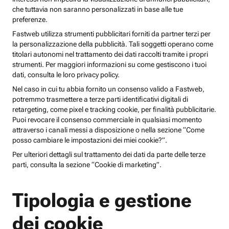
che tuttavia non saranno personalizzati in base alle tue
preferenze.
Fastweb utilizza strumenti pubblicitari forniti da partner terzi per
la personalizzazione della pubblicità. Tali soggetti operano come
titolari autonomi nel trattamento dei dati raccolti tramite i propri
strumenti. Per maggiori informazioni su come gestiscono i tuoi
dati, consulta le loro privacy policy.
Nel caso in cui tu abbia fornito un consenso valido a Fastweb,
potremmo trasmettere a terze parti identificativi digitali di
retargeting, come pixel e tracking cookie, per finalità pubblicitarie.
Puoi revocare il consenso commerciale in qualsiasi momento
attraverso i canali messi a disposizione o nella sezione “Come
posso cambiare le impostazioni dei miei cookie?”.
Per ulteriori dettagli sul trattamento dei dati da parte delle terze
parti, consulta la sezione “Cookie di marketing”.
Tipologia e gestione
dei cookie