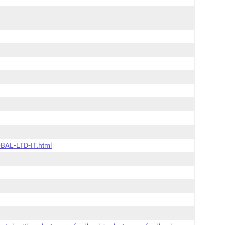
BAL-LTD-IT.html