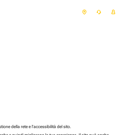
one della rete e l’accessibilità del sito.