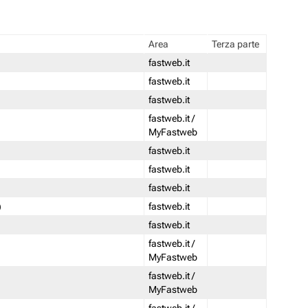
Area
Terza parte
fastweb.it
fastweb.it
fastweb.it
fastweb.it /
MyFastweb
fastweb.it
fastweb.it
fastweb.it
)
fastweb.it
fastweb.it
fastweb.it /
MyFastweb
fastweb.it /
MyFastweb