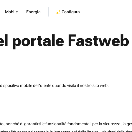
Configura
Mobile
Energia
el portale Fastweb
dispositivo mobile dell'utente quando visita il nostro sito web.
o, nonché di garantirti le funzionalità fondamentali per la sicurezza, la gesti