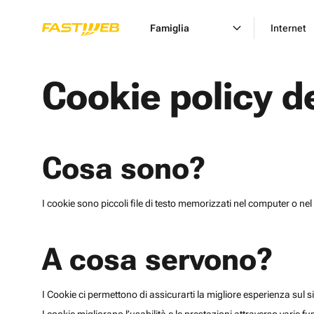
Famiglia
Internet
Cookie policy d
Cosa sono?
I cookie sono piccoli file di testo memorizzati nel computer o nel 
A cosa servono?
I Cookie ci permettono di assicurarti la migliore esperienza sul sit