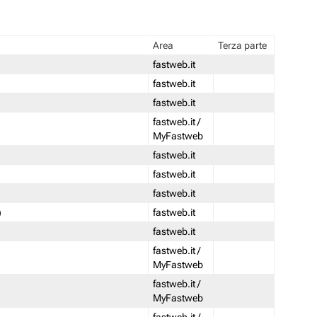
Area
Terza parte
fastweb.it
fastweb.it
fastweb.it
fastweb.it /
MyFastweb
fastweb.it
fastweb.it
fastweb.it
)
fastweb.it
fastweb.it
fastweb.it /
MyFastweb
fastweb.it /
MyFastweb