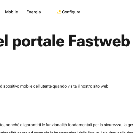
Configura
Mobile
Energia
el portale Fastweb
dispositivo mobile dell'utente quando visita il nostro sito web.
o, nonché di garantirti le funzionalità fondamentali per la sicurezza, la gesti