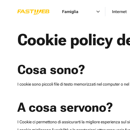
Famiglia
Internet
Cookie policy d
Cosa sono?
I cookie sono piccoli file di testo memorizzati nel computer o nel 
A cosa servono?
I Cookie ci permettono di assicurarti la migliore esperienza sul sit