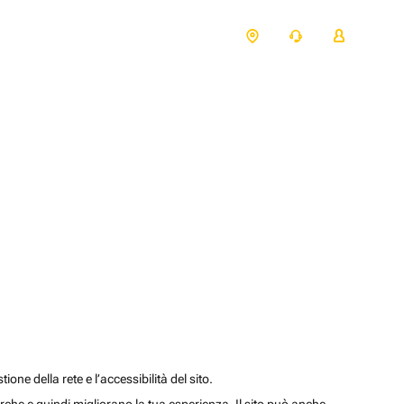
one della rete e l’accessibilità del sito.