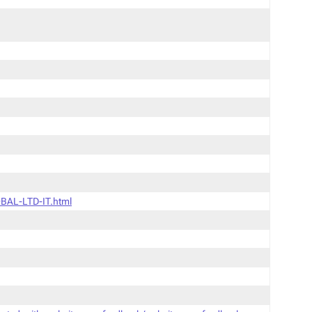
BAL-LTD-IT.html