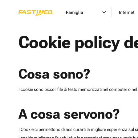
Famiglia
Internet
Cookie policy d
Cosa sono?
I cookie sono piccoli file di testo memorizzati nel computer o nel 
A cosa servono?
I Cookie ci permettono di assicurarti la migliore esperienza sul sit