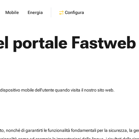
Configura
Mobile
Energia
el portale Fastweb
dispositivo mobile dell'utente quando visita il nostro sito web.
o, nonché di garantirti le funzionalità fondamentali per la sicurezza, la gesti