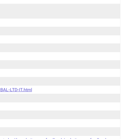
BAL-LTD-IT.html