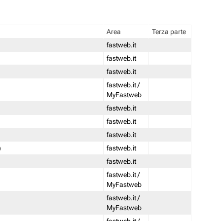
Area
Terza parte
fastweb.it
fastweb.it
fastweb.it
fastweb.it /
MyFastweb
fastweb.it
fastweb.it
fastweb.it
)
fastweb.it
fastweb.it
fastweb.it /
MyFastweb
fastweb.it /
MyFastweb