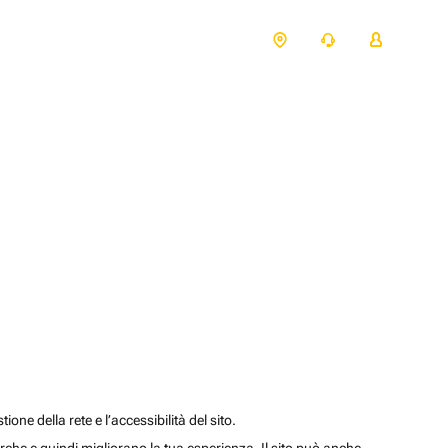
one della rete e l’accessibilità del sito.