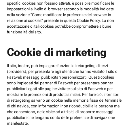
specifici cookies non fossero attivati, è possibile modificare le
impostazioni a livello di browser secondo le modalità indicate
nella sezione "Come modificare le preferenze del browser in
relazione ai cookies" presente in questa Cookie Policy. La non
accettazione di tali cookies potrebbe compromettere alcune
funzionalità del sito.
Cookie di marketing
Il sito, inoltre, può impiegare funzioni di retargeting di terzi
(providers), per presentare agli utenti che hanno visitato il sito di
Fastweb messaggi pubblicitari personalizzati. Questi cookies
sono impiegati dai partner di Fastweb per presentare banner
pubblicitari legati alle pagine visitate sul sito di Fastweb o per
mostrare le promozioni di prodotti similari. Per fare ciò, i fornitori
di retargeting salvano un cookie nella memoria fissa del terminale
di chi naviga, con informazioni non riconducibili alla persona ma
che consentono, nelle visite ad altri siti, di proporre messaggi
pubblicitari che tengano conto delle preferenze di navigazione
manifestate.