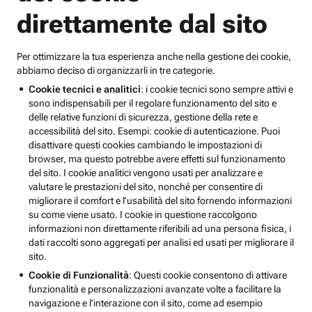
direttamente dal sito
Per ottimizzare la tua esperienza anche nella gestione dei cookie,
abbiamo deciso di organizzarli in tre categorie.
Cookie tecnici e analitici
: i cookie tecnici sono sempre attivi e
sono indispensabili per il regolare funzionamento del sito e
delle relative funzioni di sicurezza, gestione della rete e
accessibilità del sito. Esempi: cookie di autenticazione. Puoi
disattivare questi cookies cambiando le impostazioni di
browser, ma questo potrebbe avere effetti sul funzionamento
del sito. I cookie analitici vengono usati per analizzare e
valutare le prestazioni del sito, nonché per consentire di
migliorare il comfort e l’usabilità del sito fornendo informazioni
su come viene usato. I cookie in questione raccolgono
informazioni non direttamente riferibili ad una persona fisica, i
dati raccolti sono aggregati per analisi ed usati per migliorare il
sito.
Cookie di Funzionalità
: Questi cookie consentono di attivare
funzionalità e personalizzazioni avanzate volte a facilitare la
navigazione e l'interazione con il sito, come ad esempio