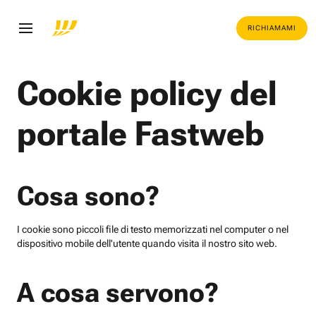
RICHIAMAMI
Cookie policy del
portale Fastweb
Cosa sono?
I cookie sono piccoli file di testo memorizzati nel computer o nel
dispositivo mobile dell'utente quando visita il nostro sito web.
A cosa servono?