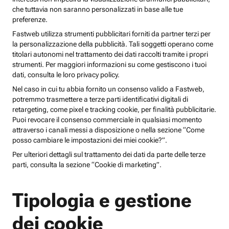
che tuttavia non saranno personalizzati in base alle tue
preferenze.
Fastweb utilizza strumenti pubblicitari forniti da partner terzi per
la personalizzazione della pubblicità. Tali soggetti operano come
titolari autonomi nel trattamento dei dati raccolti tramite i propri
strumenti. Per maggiori informazioni su come gestiscono i tuoi
dati, consulta le loro privacy policy.
Nel caso in cui tu abbia fornito un consenso valido a Fastweb,
potremmo trasmettere a terze parti identificativi digitali di
retargeting, come pixel e tracking cookie, per finalità pubblicitarie.
Puoi revocare il consenso commerciale in qualsiasi momento
attraverso i canali messi a disposizione o nella sezione “Come
posso cambiare le impostazioni dei miei cookie?”.
Per ulteriori dettagli sul trattamento dei dati da parte delle terze
parti, consulta la sezione “Cookie di marketing”.
Tipologia e gestione
dei cookie