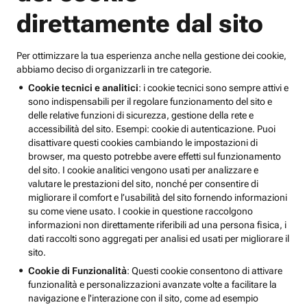
direttamente dal sito
Per ottimizzare la tua esperienza anche nella gestione dei cookie,
abbiamo deciso di organizzarli in tre categorie.
Cookie tecnici e analitici
: i cookie tecnici sono sempre attivi e
sono indispensabili per il regolare funzionamento del sito e
delle relative funzioni di sicurezza, gestione della rete e
accessibilità del sito. Esempi: cookie di autenticazione. Puoi
disattivare questi cookies cambiando le impostazioni di
browser, ma questo potrebbe avere effetti sul funzionamento
del sito. I cookie analitici vengono usati per analizzare e
valutare le prestazioni del sito, nonché per consentire di
migliorare il comfort e l’usabilità del sito fornendo informazioni
su come viene usato. I cookie in questione raccolgono
informazioni non direttamente riferibili ad una persona fisica, i
dati raccolti sono aggregati per analisi ed usati per migliorare il
sito.
Cookie di Funzionalità
: Questi cookie consentono di attivare
funzionalità e personalizzazioni avanzate volte a facilitare la
navigazione e l'interazione con il sito, come ad esempio