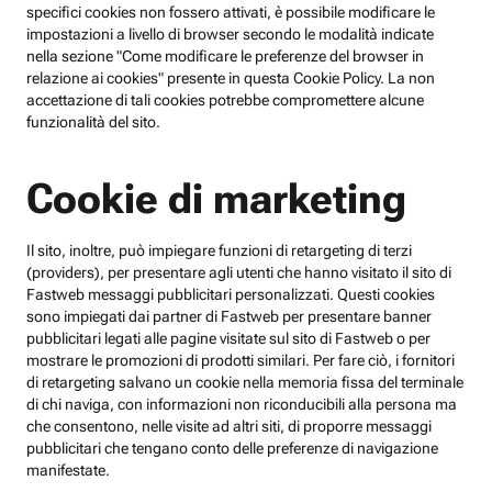
specifici cookies non fossero attivati, è possibile modificare le
impostazioni a livello di browser secondo le modalità indicate
nella sezione "Come modificare le preferenze del browser in
relazione ai cookies" presente in questa Cookie Policy. La non
accettazione di tali cookies potrebbe compromettere alcune
funzionalità del sito.
Cookie di marketing
Il sito, inoltre, può impiegare funzioni di retargeting di terzi
(providers), per presentare agli utenti che hanno visitato il sito di
Fastweb messaggi pubblicitari personalizzati. Questi cookies
sono impiegati dai partner di Fastweb per presentare banner
pubblicitari legati alle pagine visitate sul sito di Fastweb o per
mostrare le promozioni di prodotti similari. Per fare ciò, i fornitori
di retargeting salvano un cookie nella memoria fissa del terminale
di chi naviga, con informazioni non riconducibili alla persona ma
che consentono, nelle visite ad altri siti, di proporre messaggi
pubblicitari che tengano conto delle preferenze di navigazione
manifestate.