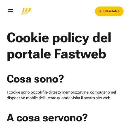
RICHIAMAMI
Cookie policy del
portale Fastweb
Cosa sono?
I cookie sono piccoli file di testo memorizzati nel computer o nel
dispositivo mobile dell'utente quando visita il nostro sito web.
A cosa servono?