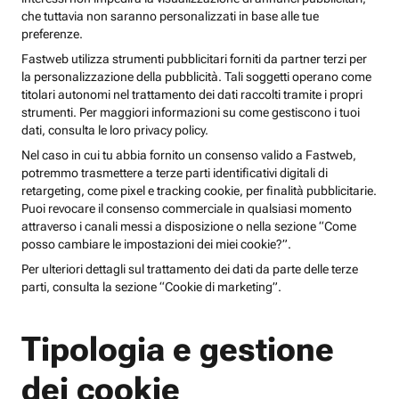
che tuttavia non saranno personalizzati in base alle tue
preferenze.
Fastweb utilizza strumenti pubblicitari forniti da partner terzi per
la personalizzazione della pubblicità. Tali soggetti operano come
titolari autonomi nel trattamento dei dati raccolti tramite i propri
strumenti. Per maggiori informazioni su come gestiscono i tuoi
dati, consulta le loro privacy policy.
Nel caso in cui tu abbia fornito un consenso valido a Fastweb,
potremmo trasmettere a terze parti identificativi digitali di
retargeting, come pixel e tracking cookie, per finalità pubblicitarie.
Puoi revocare il consenso commerciale in qualsiasi momento
attraverso i canali messi a disposizione o nella sezione “Come
posso cambiare le impostazioni dei miei cookie?”.
Per ulteriori dettagli sul trattamento dei dati da parte delle terze
parti, consulta la sezione “Cookie di marketing”.
Tipologia e gestione
dei cookie