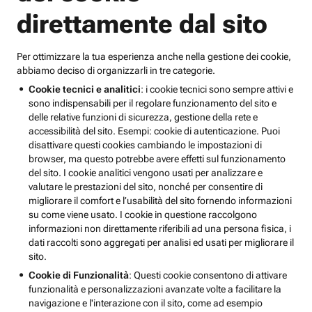
direttamente dal sito
Per ottimizzare la tua esperienza anche nella gestione dei cookie,
abbiamo deciso di organizzarli in tre categorie.
Cookie tecnici e analitici
: i cookie tecnici sono sempre attivi e
sono indispensabili per il regolare funzionamento del sito e
delle relative funzioni di sicurezza, gestione della rete e
accessibilità del sito. Esempi: cookie di autenticazione. Puoi
disattivare questi cookies cambiando le impostazioni di
browser, ma questo potrebbe avere effetti sul funzionamento
del sito. I cookie analitici vengono usati per analizzare e
valutare le prestazioni del sito, nonché per consentire di
migliorare il comfort e l’usabilità del sito fornendo informazioni
su come viene usato. I cookie in questione raccolgono
informazioni non direttamente riferibili ad una persona fisica, i
dati raccolti sono aggregati per analisi ed usati per migliorare il
sito.
Cookie di Funzionalità
: Questi cookie consentono di attivare
funzionalità e personalizzazioni avanzate volte a facilitare la
navigazione e l'interazione con il sito, come ad esempio