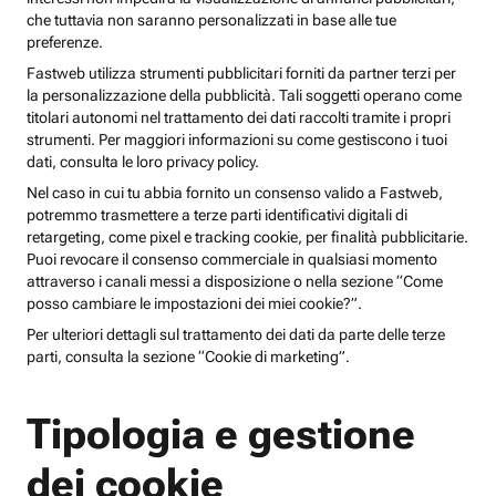
che tuttavia non saranno personalizzati in base alle tue
preferenze.
Fastweb utilizza strumenti pubblicitari forniti da partner terzi per
la personalizzazione della pubblicità. Tali soggetti operano come
titolari autonomi nel trattamento dei dati raccolti tramite i propri
strumenti. Per maggiori informazioni su come gestiscono i tuoi
dati, consulta le loro privacy policy.
Nel caso in cui tu abbia fornito un consenso valido a Fastweb,
potremmo trasmettere a terze parti identificativi digitali di
retargeting, come pixel e tracking cookie, per finalità pubblicitarie.
Puoi revocare il consenso commerciale in qualsiasi momento
attraverso i canali messi a disposizione o nella sezione “Come
posso cambiare le impostazioni dei miei cookie?”.
Per ulteriori dettagli sul trattamento dei dati da parte delle terze
parti, consulta la sezione “Cookie di marketing”.
Tipologia e gestione
dei cookie