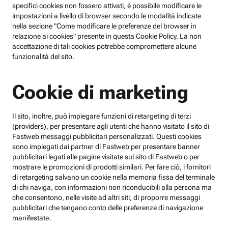
specifici cookies non fossero attivati, è possibile modificare le
impostazioni a livello di browser secondo le modalità indicate
nella sezione "Come modificare le preferenze del browser in
relazione ai cookies" presente in questa Cookie Policy. La non
accettazione di tali cookies potrebbe compromettere alcune
funzionalità del sito.
Cookie di marketing
Il sito, inoltre, può impiegare funzioni di retargeting di terzi
(providers), per presentare agli utenti che hanno visitato il sito di
Fastweb messaggi pubblicitari personalizzati. Questi cookies
sono impiegati dai partner di Fastweb per presentare banner
pubblicitari legati alle pagine visitate sul sito di Fastweb o per
mostrare le promozioni di prodotti similari. Per fare ciò, i fornitori
di retargeting salvano un cookie nella memoria fissa del terminale
di chi naviga, con informazioni non riconducibili alla persona ma
che consentono, nelle visite ad altri siti, di proporre messaggi
pubblicitari che tengano conto delle preferenze di navigazione
manifestate.