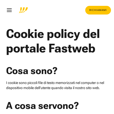
RICHIAMAMI
Cookie policy del
portale Fastweb
Cosa sono?
I cookie sono piccoli file di testo memorizzati nel computer o nel
dispositivo mobile dell'utente quando visita il nostro sito web.
A cosa servono?