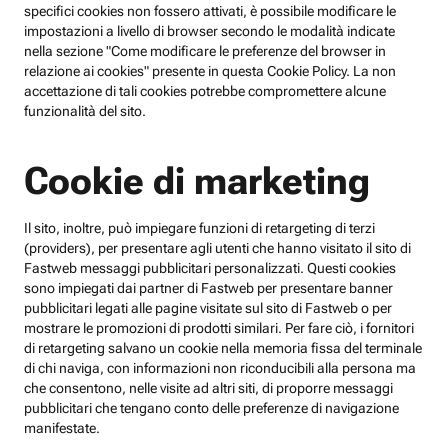
specifici cookies non fossero attivati, è possibile modificare le
impostazioni a livello di browser secondo le modalità indicate
nella sezione "Come modificare le preferenze del browser in
relazione ai cookies" presente in questa Cookie Policy. La non
accettazione di tali cookies potrebbe compromettere alcune
funzionalità del sito.
Cookie di marketing
Il sito, inoltre, può impiegare funzioni di retargeting di terzi
(providers), per presentare agli utenti che hanno visitato il sito di
Fastweb messaggi pubblicitari personalizzati. Questi cookies
sono impiegati dai partner di Fastweb per presentare banner
pubblicitari legati alle pagine visitate sul sito di Fastweb o per
mostrare le promozioni di prodotti similari. Per fare ciò, i fornitori
di retargeting salvano un cookie nella memoria fissa del terminale
di chi naviga, con informazioni non riconducibili alla persona ma
che consentono, nelle visite ad altri siti, di proporre messaggi
pubblicitari che tengano conto delle preferenze di navigazione
manifestate.