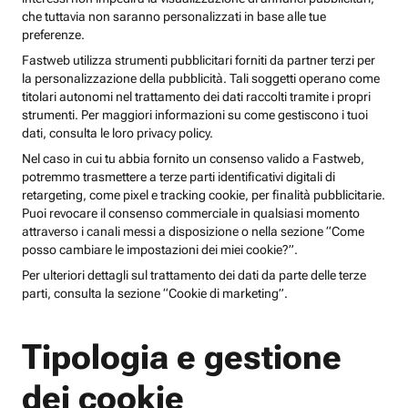
che tuttavia non saranno personalizzati in base alle tue
preferenze.
Fastweb utilizza strumenti pubblicitari forniti da partner terzi per
la personalizzazione della pubblicità. Tali soggetti operano come
titolari autonomi nel trattamento dei dati raccolti tramite i propri
strumenti. Per maggiori informazioni su come gestiscono i tuoi
dati, consulta le loro privacy policy.
Nel caso in cui tu abbia fornito un consenso valido a Fastweb,
potremmo trasmettere a terze parti identificativi digitali di
retargeting, come pixel e tracking cookie, per finalità pubblicitarie.
Puoi revocare il consenso commerciale in qualsiasi momento
attraverso i canali messi a disposizione o nella sezione “Come
posso cambiare le impostazioni dei miei cookie?”.
Per ulteriori dettagli sul trattamento dei dati da parte delle terze
parti, consulta la sezione “Cookie di marketing”.
Tipologia e gestione
dei cookie