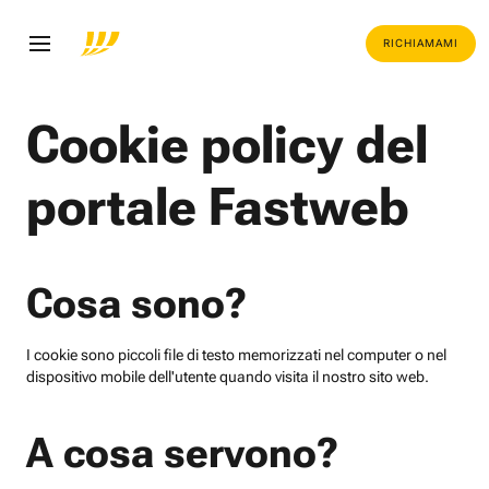
RICHIAMAMI
Cookie policy del
portale Fastweb
Cosa sono?
I cookie sono piccoli file di testo memorizzati nel computer o nel
dispositivo mobile dell'utente quando visita il nostro sito web.
A cosa servono?