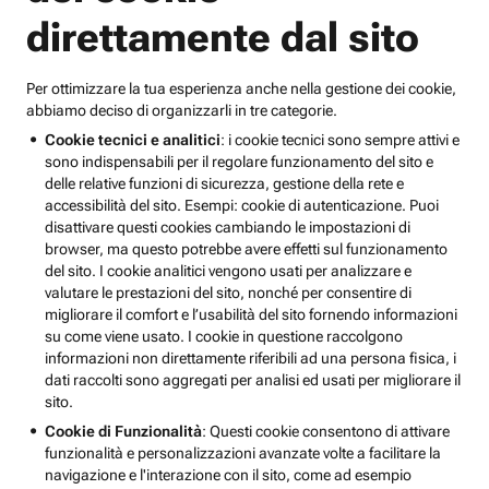
direttamente dal sito
Per ottimizzare la tua esperienza anche nella gestione dei cookie,
abbiamo deciso di organizzarli in tre categorie.
Cookie tecnici e analitici
: i cookie tecnici sono sempre attivi e
sono indispensabili per il regolare funzionamento del sito e
delle relative funzioni di sicurezza, gestione della rete e
accessibilità del sito. Esempi: cookie di autenticazione. Puoi
disattivare questi cookies cambiando le impostazioni di
browser, ma questo potrebbe avere effetti sul funzionamento
del sito. I cookie analitici vengono usati per analizzare e
valutare le prestazioni del sito, nonché per consentire di
migliorare il comfort e l’usabilità del sito fornendo informazioni
su come viene usato. I cookie in questione raccolgono
informazioni non direttamente riferibili ad una persona fisica, i
dati raccolti sono aggregati per analisi ed usati per migliorare il
sito.
Cookie di Funzionalità
: Questi cookie consentono di attivare
funzionalità e personalizzazioni avanzate volte a facilitare la
navigazione e l'interazione con il sito, come ad esempio