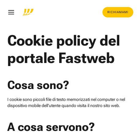
RICHIAMAMI
Cookie policy del
portale Fastweb
Cosa sono?
I cookie sono piccoli file di testo memorizzati nel computer o nel
dispositivo mobile dell'utente quando visita il nostro sito web.
A cosa servono?