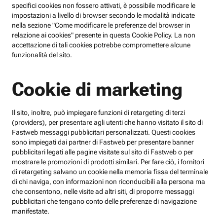
specifici cookies non fossero attivati, è possibile modificare le
impostazioni a livello di browser secondo le modalità indicate
nella sezione "Come modificare le preferenze del browser in
relazione ai cookies" presente in questa Cookie Policy. La non
accettazione di tali cookies potrebbe compromettere alcune
funzionalità del sito.
Cookie di marketing
Il sito, inoltre, può impiegare funzioni di retargeting di terzi
(providers), per presentare agli utenti che hanno visitato il sito di
Fastweb messaggi pubblicitari personalizzati. Questi cookies
sono impiegati dai partner di Fastweb per presentare banner
pubblicitari legati alle pagine visitate sul sito di Fastweb o per
mostrare le promozioni di prodotti similari. Per fare ciò, i fornitori
di retargeting salvano un cookie nella memoria fissa del terminale
di chi naviga, con informazioni non riconducibili alla persona ma
che consentono, nelle visite ad altri siti, di proporre messaggi
pubblicitari che tengano conto delle preferenze di navigazione
manifestate.