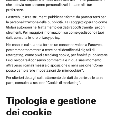
che tuttavia non saranno personalizzati in base alle tue
preferenze.
Fastweb utilizza strumenti pubblicitari forniti da partner terzi per
la personalizzazione della pubblicità. Tali soggetti operano come
titolari autonomi nel trattamento dei dati raccolti tramite i propri
strumenti. Per maggiori informazioni su come gestiscono i tuoi
dati, consulta le loro privacy policy.
Nel caso in cui tu abbia fornito un consenso valido a Fastweb,
potremmo trasmettere a terze parti identificativi digitali di
retargeting, come pixel e tracking cookie, per finalità pubblicitarie.
Puoi revocare il consenso commerciale in qualsiasi momento
attraverso i canali messi a disposizione o nella sezione “Come
posso cambiare le impostazioni dei miei cookie?”.
Per ulteriori dettagli sul trattamento dei dati da parte delle terze
parti, consulta la sezione “Cookie di marketing”.
Tipologia e gestione
dei cookie