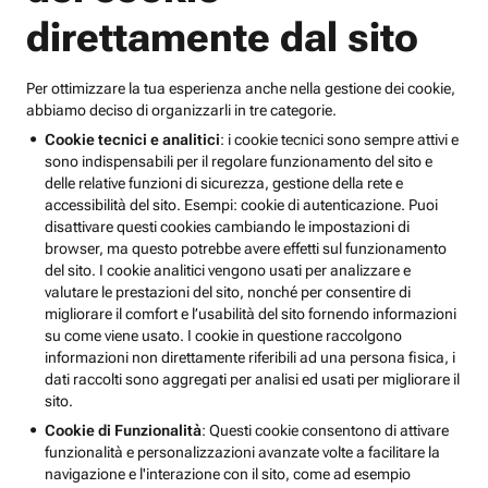
direttamente dal sito
Per ottimizzare la tua esperienza anche nella gestione dei cookie,
abbiamo deciso di organizzarli in tre categorie.
Cookie tecnici e analitici
: i cookie tecnici sono sempre attivi e
sono indispensabili per il regolare funzionamento del sito e
delle relative funzioni di sicurezza, gestione della rete e
accessibilità del sito. Esempi: cookie di autenticazione. Puoi
disattivare questi cookies cambiando le impostazioni di
browser, ma questo potrebbe avere effetti sul funzionamento
del sito. I cookie analitici vengono usati per analizzare e
valutare le prestazioni del sito, nonché per consentire di
migliorare il comfort e l’usabilità del sito fornendo informazioni
su come viene usato. I cookie in questione raccolgono
informazioni non direttamente riferibili ad una persona fisica, i
dati raccolti sono aggregati per analisi ed usati per migliorare il
sito.
Cookie di Funzionalità
: Questi cookie consentono di attivare
funzionalità e personalizzazioni avanzate volte a facilitare la
navigazione e l'interazione con il sito, come ad esempio