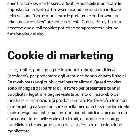
specifici cookies non fossero attivati, è possibile modificare le
impostazioni a livello di browser secondo le modalità indicate
nella sezione "Come modificare le preferenze del browser in
relazione ai cookies" presente in questa Cookie Policy. La non
accettazione di tali cookies potrebbe compromettere alcune
funzionalità del sito.
Cookie di marketing
Il sito, inoltre, può impiegare funzioni di retargeting di terzi
(providers), per presentare agli utenti che hanno visitato il sito di
Fastweb messaggi pubblicitari personalizzati. Questi cookies
sono impiegati dai partner di Fastweb per presentare banner
pubblicitari legati alle pagine visitate sul sito di Fastweb o per
mostrare le promozioni di prodotti similari. Per fare ciò, i fornitori
di retargeting salvano un cookie nella memoria fissa del terminale
di chi naviga, con informazioni non riconducibili alla persona ma
che consentono, nelle visite ad altri siti, di proporre messaggi
pubblicitari che tengano conto delle preferenze di navigazione
manifestate.