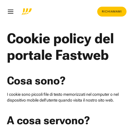
RICHIAMAMI
Cookie policy del
portale Fastweb
Cosa sono?
I cookie sono piccoli file di testo memorizzati nel computer o nel
dispositivo mobile dell'utente quando visita il nostro sito web.
A cosa servono?