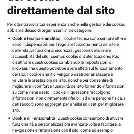
direttamente dal sito
Per ottimizzare la tua esperienza anche nella gestione dei cookie,
abbiamo deciso di organizzarli in tre categorie.
Cookie tecnici e analitici
: i cookie tecnici sono sempre attivi e
sono indispensabili per il regolare funzionamento del sito e
delle relative funzioni di sicurezza, gestione della rete e
accessibilità del sito. Esempi: cookie di autenticazione. Puoi
disattivare questi cookies cambiando le impostazioni di
browser, ma questo potrebbe avere effetti sul funzionamento
del sito. I cookie analitici vengono usati per analizzare e
valutare le prestazioni del sito, nonché per consentire di
migliorare il comfort e l’usabilità del sito fornendo informazioni
su come viene usato. I cookie in questione raccolgono
informazioni non direttamente riferibili ad una persona fisica, i
dati raccolti sono aggregati per analisi ed usati per migliorare il
sito.
Cookie di Funzionalità
: Questi cookie consentono di attivare
funzionalità e personalizzazioni avanzate volte a facilitare la
navigazione e l'interazione con il sito, come ad esempio