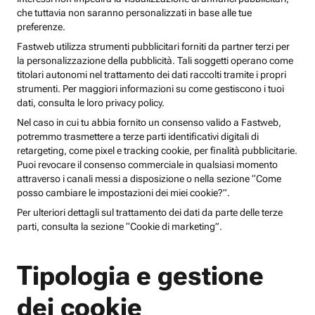
che tuttavia non saranno personalizzati in base alle tue
preferenze.
Fastweb utilizza strumenti pubblicitari forniti da partner terzi per
la personalizzazione della pubblicità. Tali soggetti operano come
titolari autonomi nel trattamento dei dati raccolti tramite i propri
strumenti. Per maggiori informazioni su come gestiscono i tuoi
dati, consulta le loro privacy policy.
Nel caso in cui tu abbia fornito un consenso valido a Fastweb,
potremmo trasmettere a terze parti identificativi digitali di
retargeting, come pixel e tracking cookie, per finalità pubblicitarie.
Puoi revocare il consenso commerciale in qualsiasi momento
attraverso i canali messi a disposizione o nella sezione “Come
posso cambiare le impostazioni dei miei cookie?”.
Per ulteriori dettagli sul trattamento dei dati da parte delle terze
parti, consulta la sezione “Cookie di marketing”.
Tipologia e gestione
dei cookie