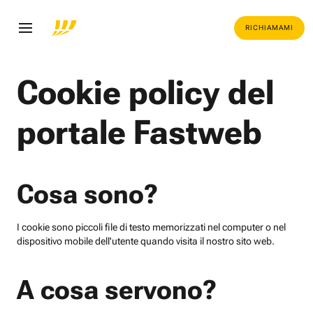
RICHIAMAMI
Cookie policy del
portale Fastweb
Cosa sono?
I cookie sono piccoli file di testo memorizzati nel computer o nel
dispositivo mobile dell'utente quando visita il nostro sito web.
A cosa servono?