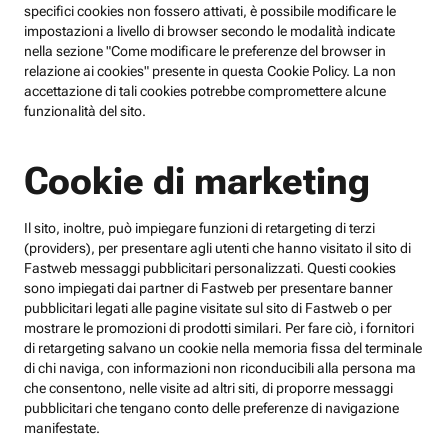
specifici cookies non fossero attivati, è possibile modificare le
impostazioni a livello di browser secondo le modalità indicate
nella sezione "Come modificare le preferenze del browser in
relazione ai cookies" presente in questa Cookie Policy. La non
accettazione di tali cookies potrebbe compromettere alcune
funzionalità del sito.
Cookie di marketing
Il sito, inoltre, può impiegare funzioni di retargeting di terzi
(providers), per presentare agli utenti che hanno visitato il sito di
Fastweb messaggi pubblicitari personalizzati. Questi cookies
sono impiegati dai partner di Fastweb per presentare banner
pubblicitari legati alle pagine visitate sul sito di Fastweb o per
mostrare le promozioni di prodotti similari. Per fare ciò, i fornitori
di retargeting salvano un cookie nella memoria fissa del terminale
di chi naviga, con informazioni non riconducibili alla persona ma
che consentono, nelle visite ad altri siti, di proporre messaggi
pubblicitari che tengano conto delle preferenze di navigazione
manifestate.