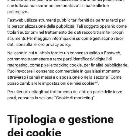
che tuttavia non saranno personalizzati in base alle tue
preferenze.
Fastweb utilizza strumenti pubblicitari forniti da partner terzi per
la personalizzazione della pubblicità. Tali soggetti operano come
titolari autonomi nel trattamento dei dati raccolti tramite i propri
strumenti. Per maggiori informazioni su come gestiscono i tuoi
dati, consulta le loro privacy policy.
Nel caso in cui tu abbia fornito un consenso valido a Fastweb,
potremmo trasmettere a terze parti identificativi digitali di
retargeting, come pixel e tracking cookie, per finalità pubblicitarie.
Puoi revocare il consenso commerciale in qualsiasi momento
attraverso i canali messi a disposizione o nella sezione “Come
posso cambiare le impostazioni dei miei cookie?”.
Per ulteriori dettagli sul trattamento dei dati da parte delle terze
parti, consulta la sezione “Cookie di marketing”.
Tipologia e gestione
dei cookie