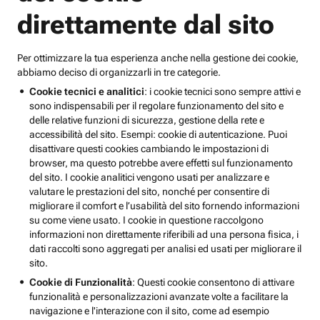
direttamente dal sito
Per ottimizzare la tua esperienza anche nella gestione dei cookie,
abbiamo deciso di organizzarli in tre categorie.
Cookie tecnici e analitici
: i cookie tecnici sono sempre attivi e
sono indispensabili per il regolare funzionamento del sito e
delle relative funzioni di sicurezza, gestione della rete e
accessibilità del sito. Esempi: cookie di autenticazione. Puoi
disattivare questi cookies cambiando le impostazioni di
browser, ma questo potrebbe avere effetti sul funzionamento
del sito. I cookie analitici vengono usati per analizzare e
valutare le prestazioni del sito, nonché per consentire di
migliorare il comfort e l’usabilità del sito fornendo informazioni
su come viene usato. I cookie in questione raccolgono
informazioni non direttamente riferibili ad una persona fisica, i
dati raccolti sono aggregati per analisi ed usati per migliorare il
sito.
Cookie di Funzionalità
: Questi cookie consentono di attivare
funzionalità e personalizzazioni avanzate volte a facilitare la
navigazione e l'interazione con il sito, come ad esempio