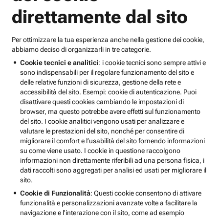
direttamente dal sito
Per ottimizzare la tua esperienza anche nella gestione dei cookie,
abbiamo deciso di organizzarli in tre categorie.
Cookie tecnici e analitici
: i cookie tecnici sono sempre attivi e
sono indispensabili per il regolare funzionamento del sito e
delle relative funzioni di sicurezza, gestione della rete e
accessibilità del sito. Esempi: cookie di autenticazione. Puoi
disattivare questi cookies cambiando le impostazioni di
browser, ma questo potrebbe avere effetti sul funzionamento
del sito. I cookie analitici vengono usati per analizzare e
valutare le prestazioni del sito, nonché per consentire di
migliorare il comfort e l’usabilità del sito fornendo informazioni
su come viene usato. I cookie in questione raccolgono
informazioni non direttamente riferibili ad una persona fisica, i
dati raccolti sono aggregati per analisi ed usati per migliorare il
sito.
Cookie di Funzionalità
: Questi cookie consentono di attivare
funzionalità e personalizzazioni avanzate volte a facilitare la
navigazione e l'interazione con il sito, come ad esempio