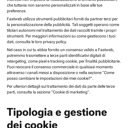
che tuttavia non saranno personalizzati in base alle tue
preferenze.
Fastweb utilizza strumenti pubblicitari forniti da partner terzi per
la personalizzazione della pubblicità. Tali soggetti operano come
titolari autonomi nel trattamento dei dati raccolti tramite i propri
strumenti. Per maggiori informazioni su come gestiscono i tuoi
dati, consulta le loro privacy policy.
Nel caso in cui tu abbia fornito un consenso valido a Fastweb,
potremmo trasmettere a terze parti identificativi digitali di
retargeting, come pixel e tracking cookie, per finalità pubblicitarie.
Puoi revocare il consenso commerciale in qualsiasi momento
attraverso i canali messi a disposizione o nella sezione “Come
posso cambiare le impostazioni dei miei cookie?”.
Per ulteriori dettagli sul trattamento dei dati da parte delle terze
parti, consulta la sezione “Cookie di marketing”.
Tipologia e gestione
dei cookie