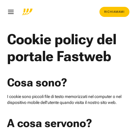
RICHIAMAMI
Cookie policy del
portale Fastweb
Cosa sono?
I cookie sono piccoli file di testo memorizzati nel computer o nel
dispositivo mobile dell'utente quando visita il nostro sito web.
A cosa servono?