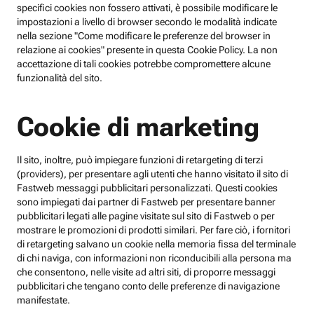
specifici cookies non fossero attivati, è possibile modificare le
impostazioni a livello di browser secondo le modalità indicate
nella sezione "Come modificare le preferenze del browser in
relazione ai cookies" presente in questa Cookie Policy. La non
accettazione di tali cookies potrebbe compromettere alcune
funzionalità del sito.
Cookie di marketing
Il sito, inoltre, può impiegare funzioni di retargeting di terzi
(providers), per presentare agli utenti che hanno visitato il sito di
Fastweb messaggi pubblicitari personalizzati. Questi cookies
sono impiegati dai partner di Fastweb per presentare banner
pubblicitari legati alle pagine visitate sul sito di Fastweb o per
mostrare le promozioni di prodotti similari. Per fare ciò, i fornitori
di retargeting salvano un cookie nella memoria fissa del terminale
di chi naviga, con informazioni non riconducibili alla persona ma
che consentono, nelle visite ad altri siti, di proporre messaggi
pubblicitari che tengano conto delle preferenze di navigazione
manifestate.