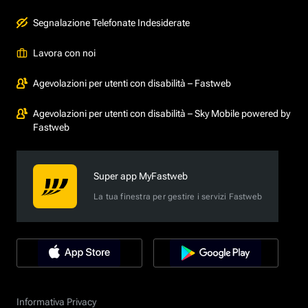
Segnalazione Telefonate Indesiderate
Lavora con noi
Agevolazioni per utenti con disabilità – Fastweb
Agevolazioni per utenti con disabilità – Sky Mobile powered by
Fastweb
Super app MyFastweb
La tua finestra per gestire i servizi Fastweb
Informativa Privacy