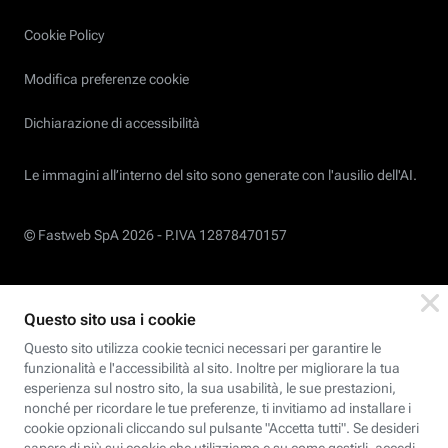
Cookie Policy
Modifica preferenze cookie
Dichiarazione di accessibilità
Le immagini all’interno del sito sono generate con l'ausilio dell'AI.
© Fastweb SpA 2026 -
P.IVA 12878470157