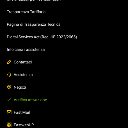
Trasparenza Tariffaria
Pagina di Trasparenza Tecnica
Digital Services Act (Reg. UE 2022/2065)
Info canali assistenza
Contattaci
Assistenza
Negozi
Verifica attivazione
Fast Mail
FastwebUP