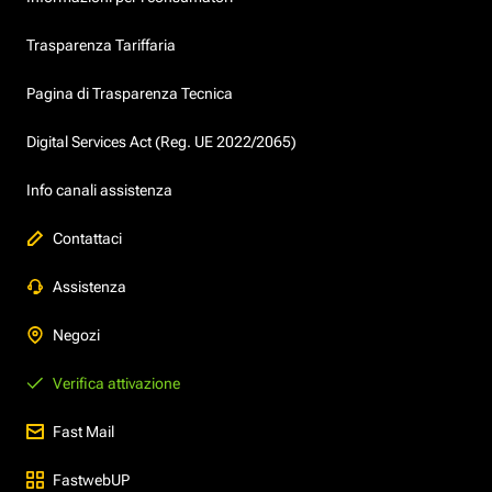
Trasparenza Tariffaria
Pagina di Trasparenza Tecnica
Digital Services Act (Reg. UE 2022/2065)
Info canali assistenza
Contattaci
Assistenza
Negozi
Verifica attivazione
Fast Mail
FastwebUP