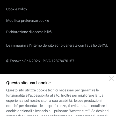
Cookie Policy
Modifica preferenze cookie
Dichiarazione di accessibilità
Le immagini all’interno del sito sono generate con l'ausilio dell'AI.
© Fastweb SpA 2026 -
P.IVA 12878470157