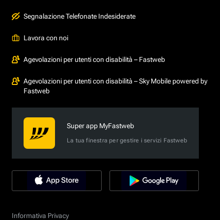
Segnalazione Telefonate Indesiderate
Lavora con noi
Agevolazioni per utenti con disabilità – Fastweb
Agevolazioni per utenti con disabilità – Sky Mobile powered by
Fastweb
Super app MyFastweb
La tua finestra per gestire i servizi Fastweb
Informativa Privacy