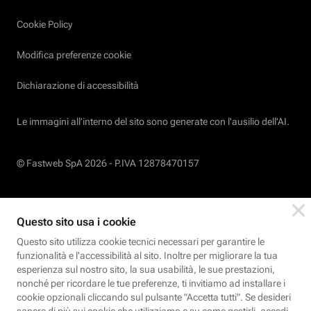
Cookie Policy
Modifica preferenze cookie
Dichiarazione di accessibilità
Le immagini all’interno del sito sono generate con l'ausilio dell'AI.
© Fastweb SpA 2026 -
P.IVA 12878470157