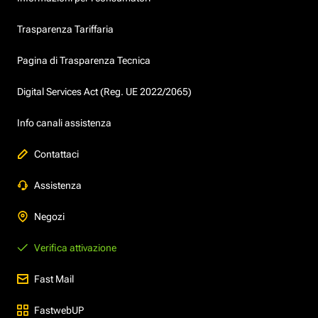
Trasparenza Tariffaria
Pagina di Trasparenza Tecnica
Digital Services Act (Reg. UE 2022/2065)
Info canali assistenza
Contattaci
Assistenza
Negozi
Verifica attivazione
Fast Mail
FastwebUP