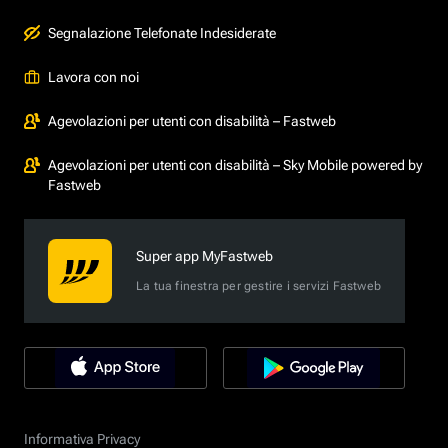
Segnalazione Telefonate Indesiderate
Lavora con noi
Agevolazioni per utenti con disabilità – Fastweb
Agevolazioni per utenti con disabilità – Sky Mobile powered by
Fastweb
Super app MyFastweb
La tua finestra per gestire i servizi Fastweb
Informativa Privacy