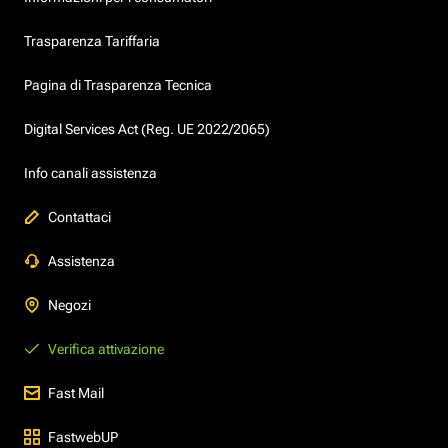
Trasparenza Tariffaria
Pagina di Trasparenza Tecnica
Digital Services Act (Reg. UE 2022/2065)
Info canali assistenza
Contattaci
Assistenza
Negozi
Verifica attivazione
Fast Mail
FastwebUP