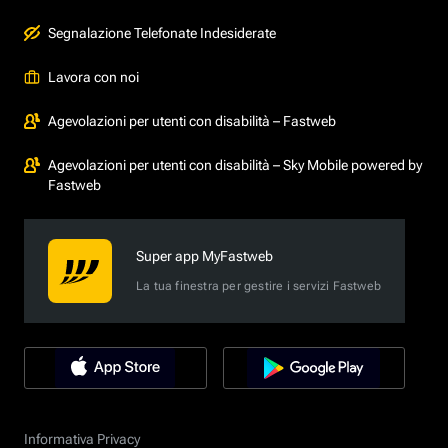
Segnalazione Telefonate Indesiderate
Lavora con noi
Agevolazioni per utenti con disabilità – Fastweb
Agevolazioni per utenti con disabilità – Sky Mobile powered by
Fastweb
Super app MyFastweb
La tua finestra per gestire i servizi Fastweb
Informativa Privacy