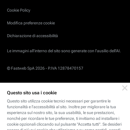
Cookie Policy
Modifica preferenze cookie
Dichiarazione di accessibilità
Le immagini all’interno del sito sono generate con l'ausilio dell'AI.
© Fastweb SpA 2026 -
P.IVA 12878470157