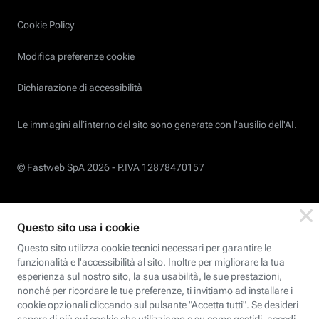
Cookie Policy
Modifica preferenze cookie
Dichiarazione di accessibilità
Le immagini all’interno del sito sono generate con l'ausilio dell'AI.
© Fastweb SpA 2026 -
P.IVA 12878470157