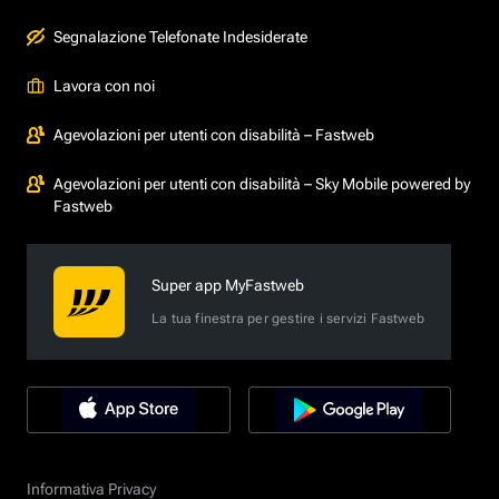
Segnalazione Telefonate Indesiderate
Lavora con noi
Agevolazioni per utenti con disabilità – Fastweb
Agevolazioni per utenti con disabilità – Sky Mobile powered by
Fastweb
Super app MyFastweb
La tua finestra per gestire i servizi Fastweb
Informativa Privacy