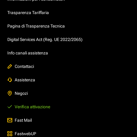
Trasparenza Tariffaria
Pagina di Trasparenza Tecnica
Digital Services Act (Reg. UE 2022/2065)
Info canali assistenza
Contattaci
Assistenza
Negozi
Verifica attivazione
Fast Mail
FastwebUP