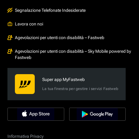
Segnalazione Telefonate Indesiderate
Lavora con noi
Agevolazioni per utenti con disabilità – Fastweb
Agevolazioni per utenti con disabilità – Sky Mobile powered by
Fastweb
Super app MyFastweb
La tua finestra per gestire i servizi Fastweb
Informativa Privacy