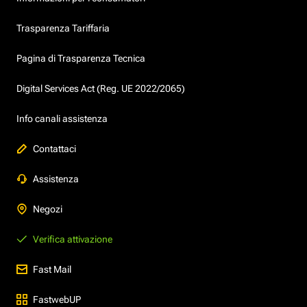
Trasparenza Tariffaria
Pagina di Trasparenza Tecnica
Digital Services Act (Reg. UE 2022/2065)
Info canali assistenza
Contattaci
Assistenza
Negozi
Verifica attivazione
Fast Mail
FastwebUP