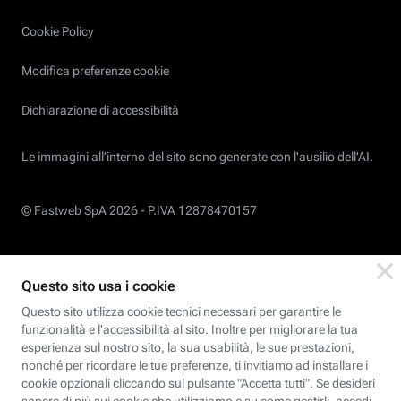
Cookie Policy
Modifica preferenze cookie
Dichiarazione di accessibilità
Le immagini all’interno del sito sono generate con l'ausilio dell'AI.
© Fastweb SpA 2026 -
P.IVA 12878470157