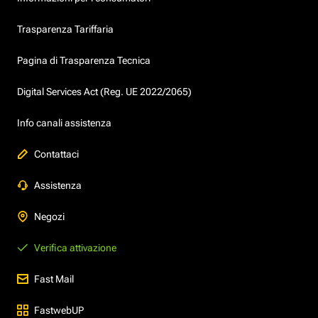
Trasparenza Tariffaria
Pagina di Trasparenza Tecnica
Digital Services Act (Reg. UE 2022/2065)
Info canali assistenza
Contattaci
Assistenza
Negozi
Verifica attivazione
Fast Mail
FastwebUP