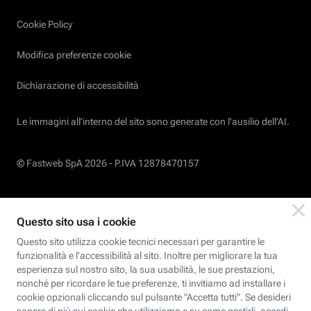
Cookie Policy
Modifica preferenze cookie
Dichiarazione di accessibilità
Le immagini all’interno del sito sono generate con l'ausilio dell'AI.
© Fastweb SpA 2026 -
P.IVA 12878470157