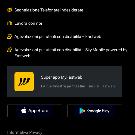
Segnalazione Telefonate Indesiderate
Lavora con noi
Agevolazioni per utenti con disabilità – Fastweb
Agevolazioni per utenti con disabilità – Sky Mobile powered by
Fastweb
Super app MyFastweb
La tua finestra per gestire i servizi Fastweb
Informativa Privacy