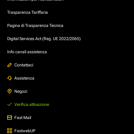
Trasparenza Tariffaria
Pagina di Trasparenza Tecnica
Digital Services Act (Reg. UE 2022/2065)
Info canali assistenza
Contattaci
Assistenza
Negozi
Verifica attivazione
Fast Mail
FastwebUP