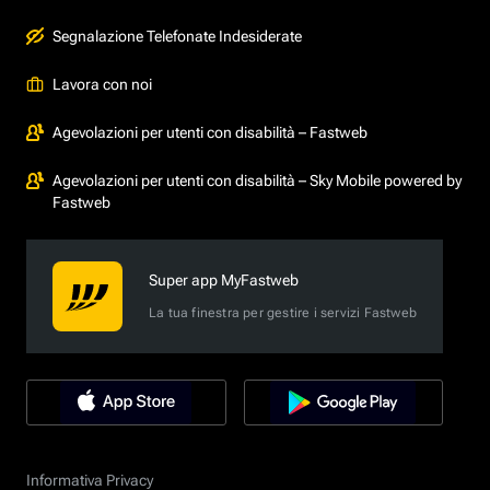
Segnalazione Telefonate Indesiderate
Lavora con noi
Agevolazioni per utenti con disabilità – Fastweb
Agevolazioni per utenti con disabilità – Sky Mobile powered by
Fastweb
Super app MyFastweb
La tua finestra per gestire i servizi Fastweb
Informativa Privacy