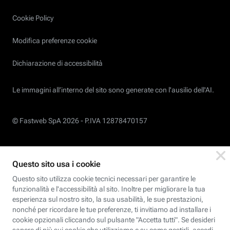
Cookie Policy
Modifica preferenze cookie
Dichiarazione di accessibilità
Le immagini all’interno del sito sono generate con l'ausilio dell'AI.
© Fastweb SpA 2026 -
P.IVA 12878470157