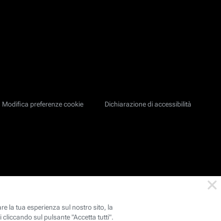
Modifica preferenze cookie
Dichiarazione di accessibilità