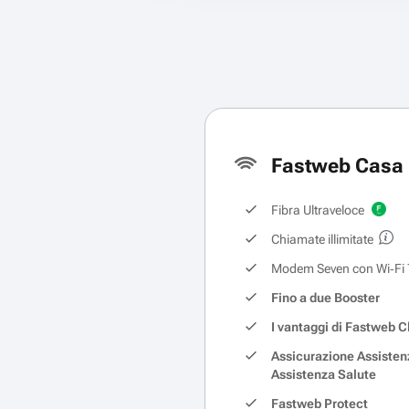
Fastweb Casa 
Fibra Ultraveloce
Chiamate illimitate
Modem Seven con Wi‑Fi 
Fino a due Booster
I vantaggi di Fastweb C
Assicurazione Assisten
Assistenza Salute
Fastweb Protect