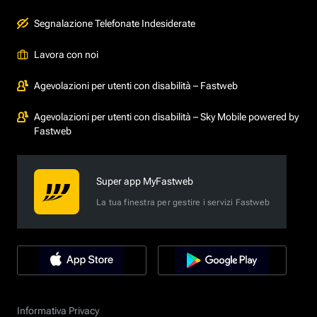
Segnalazione Telefonate Indesiderate
Lavora con noi
Agevolazioni per utenti con disabilità – Fastweb
Agevolazioni per utenti con disabilità – Sky Mobile powered by
Fastweb
Super app MyFastweb
La tua finestra per gestire i servizi Fastweb
Informativa Privacy