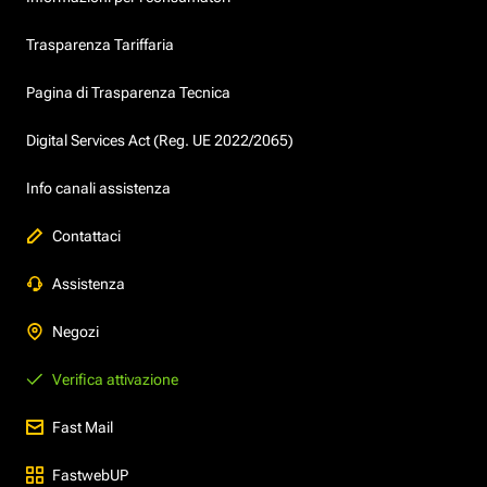
Trasparenza Tariffaria
Pagina di Trasparenza Tecnica
Digital Services Act (Reg. UE 2022/2065)
Info canali assistenza
Contattaci
Assistenza
Negozi
Verifica attivazione
Fast Mail
FastwebUP