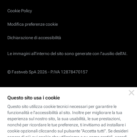
Cookie Policy
Modifica preferenze cookie
Dichiarazione di accessibilità
Le immagini all’interno del sito sono generate con l'ausilio dell'AI.
© Fastweb SpA 2026 -
P.IVA 12878470157