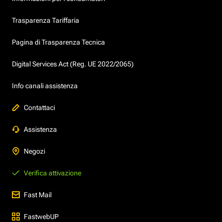
Trasparenza Tariffaria
Pagina di Trasparenza Tecnica
Digital Services Act (Reg. UE 2022/2065)
Info canali assistenza
Contattaci
Assistenza
Negozi
Verifica attivazione
Fast Mail
FastwebUP