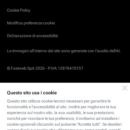
Cookie Policy
Modifica preferenze cookie
Dichiarazione di accessibilità
Le immagini all’interno del sito sono generate con l'ausilio dell'AI.
© Fastweb SpA 2026 -
P.IVA 12878470157