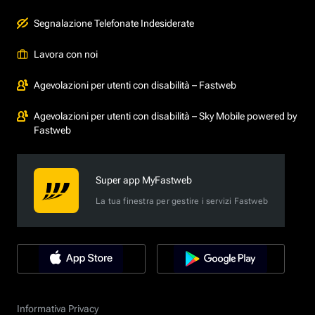
Segnalazione Telefonate Indesiderate
Lavora con noi
Agevolazioni per utenti con disabilità – Fastweb
Agevolazioni per utenti con disabilità – Sky Mobile powered by
Fastweb
Super app MyFastweb
La tua finestra per gestire i servizi Fastweb
Informativa Privacy