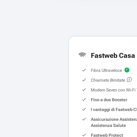
Fastweb Casa 
Fibra Ultraveloce
Chiamate illimitate
Modem Seven con Wi‑Fi 
Fino a due Booster
I vantaggi di Fastweb C
Assicurazione Assisten
Assistenza Salute
Fastweb Protect