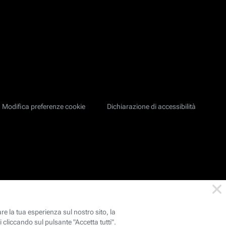
Modifica preferenze cookie
Dichiarazione di accessibilità