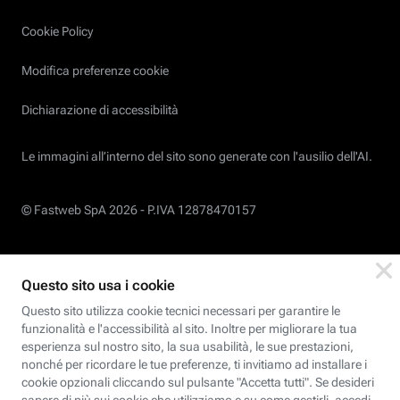
Cookie Policy
Modifica preferenze cookie
Dichiarazione di accessibilità
Le immagini all’interno del sito sono generate con l'ausilio dell'AI.
© Fastweb SpA 2026 -
P.IVA 12878470157