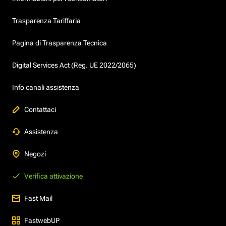
Trasparenza Tariffaria
Pagina di Trasparenza Tecnica
Digital Services Act (Reg. UE 2022/2065)
Info canali assistenza
Contattaci
Assistenza
Negozi
Verifica attivazione
Fast Mail
FastwebUP