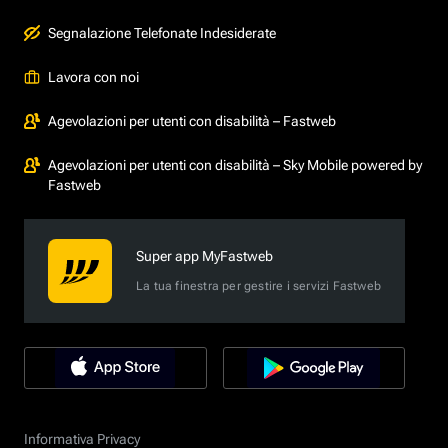
Segnalazione Telefonate Indesiderate
Lavora con noi
Agevolazioni per utenti con disabilità – Fastweb
Agevolazioni per utenti con disabilità – Sky Mobile powered by
Fastweb
Super app MyFastweb
La tua finestra per gestire i servizi Fastweb
Informativa Privacy