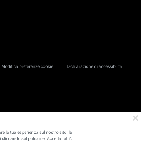
Modifica preferenze cookie
Dichiarazione di accessibilità