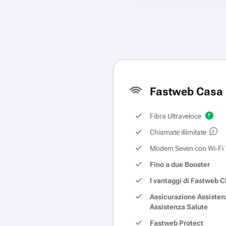
Fastweb Casa 
Fibra Ultraveloce
Chiamate illimitate
Modem Seven con Wi‑Fi 
Fino a due Booster
I vantaggi di Fastweb C
Assicurazione Assisten
Assistenza Salute
Fastweb Protect