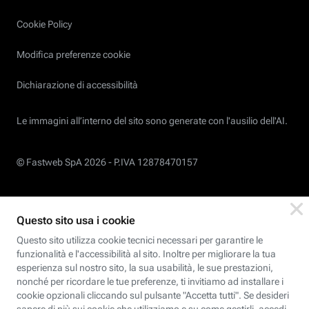
Cookie Policy
Modifica preferenze cookie
Dichiarazione di accessibilità
Le immagini all’interno del sito sono generate con l'ausilio dell'AI.
© Fastweb SpA 2026 -
P.IVA 12878470157