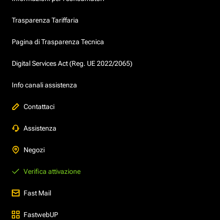
Trasparenza Tariffaria
Pagina di Trasparenza Tecnica
Digital Services Act (Reg. UE 2022/2065)
Info canali assistenza
Contattaci
Assistenza
Negozi
Verifica attivazione
Fast Mail
FastwebUP