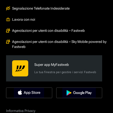
Segnalazione Telefonate Indesiderate
Lavora con noi
Agevolazioni per utenti con disabilità – Fastweb
Agevolazioni per utenti con disabilità – Sky Mobile powered by
Fastweb
Super app MyFastweb
La tua finestra per gestire i servizi Fastweb
Informativa Privacy