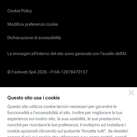
Cookie Policy
Modifica preferenze cookie
Dichiarazione di accessibilità
Le immagini all’interno del sito sono generate con l'ausilio dell'AI.
© Fastweb SpA 2026 -
P.IVA 12878470157