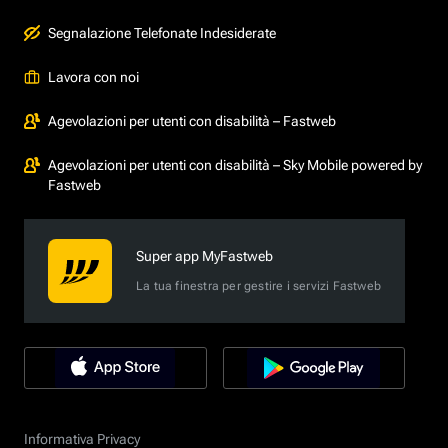
Segnalazione Telefonate Indesiderate
Lavora con noi
Agevolazioni per utenti con disabilità – Fastweb
Agevolazioni per utenti con disabilità – Sky Mobile powered by
Fastweb
Super app MyFastweb
La tua finestra per gestire i servizi Fastweb
Informativa Privacy