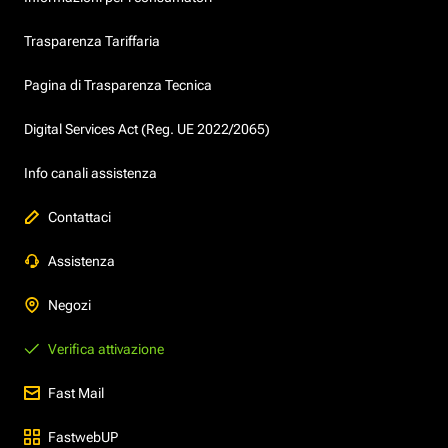
Trasparenza Tariffaria
Pagina di Trasparenza Tecnica
Digital Services Act (Reg. UE 2022/2065)
Info canali assistenza
Contattaci
Assistenza
Negozi
Verifica attivazione
Fast Mail
FastwebUP