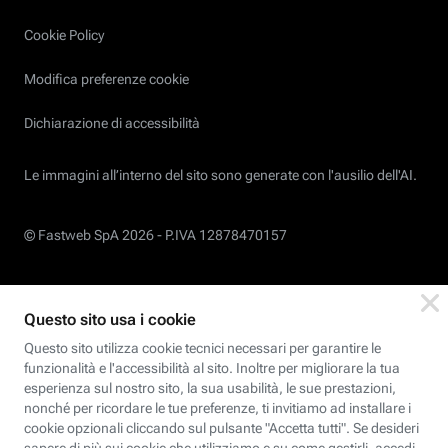
Cookie Policy
Modifica preferenze cookie
Dichiarazione di accessibilità
Le immagini all’interno del sito sono generate con l'ausilio dell'AI.
© Fastweb SpA 2026 -
P.IVA 12878470157