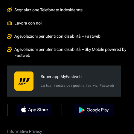
Segnalazione Telefonate Indesiderate
Lavora con noi
Agevolazioni per utenti con disabilità – Fastweb
Agevolazioni per utenti con disabilità – Sky Mobile powered by
Fastweb
Super app MyFastweb
La tua finestra per gestire i servizi Fastweb
Informativa Privacy