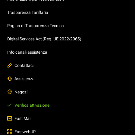
Trasparenza Tariffaria
Pagina di Trasparenza Tecnica
Digital Services Act (Reg. UE 2022/2065)
Info canali assistenza
Contattaci
Assistenza
Negozi
Verifica attivazione
Fast Mail
FastwebUP