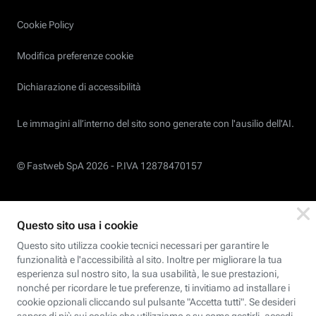
Cookie Policy
Modifica preferenze cookie
Dichiarazione di accessibilità
Le immagini all’interno del sito sono generate con l'ausilio dell'AI.
© Fastweb SpA 2026 -
P.IVA 12878470157