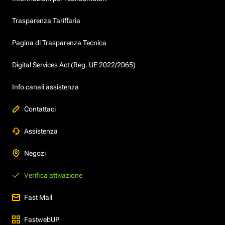
Trasparenza Tariffaria
Pagina di Trasparenza Tecnica
Digital Services Act (Reg. UE 2022/2065)
Info canali assistenza
Contattaci
Assistenza
Negozi
Verifica attivazione
Fast Mail
FastwebUP