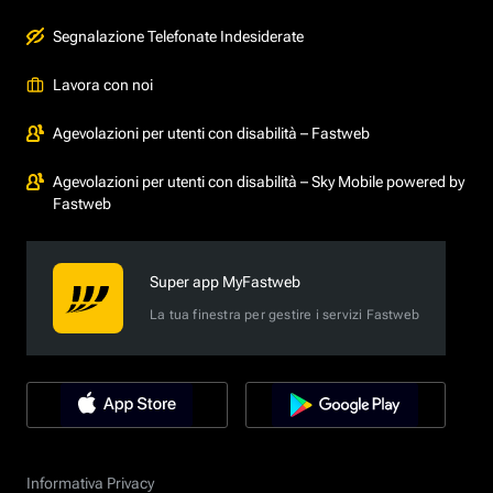
Segnalazione Telefonate Indesiderate
Lavora con noi
Agevolazioni per utenti con disabilità – Fastweb
Agevolazioni per utenti con disabilità – Sky Mobile powered by
Fastweb
Super app MyFastweb
La tua finestra per gestire i servizi Fastweb
Informativa Privacy