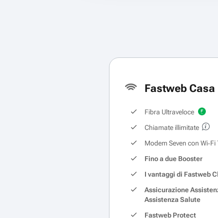
Fastweb Casa 
Fibra Ultraveloce
Chiamate illimitate
Modem Seven con Wi‑Fi 
Fino a due Booster
I vantaggi di Fastweb C
Assicurazione Assisten
Assistenza Salute
Fastweb Protect