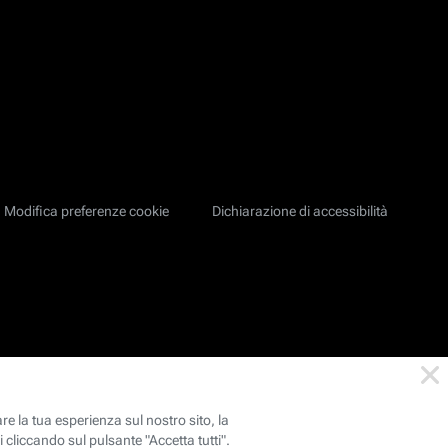
Modifica preferenze cookie
Dichiarazione di accessibilità