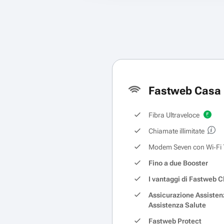
Fastweb Casa 
Fibra Ultraveloce
Chiamate illimitate
Modem Seven con Wi‑Fi 
Fino a due Booster
I vantaggi di Fastweb C
Assicurazione Assisten
Assistenza Salute
Fastweb Protect