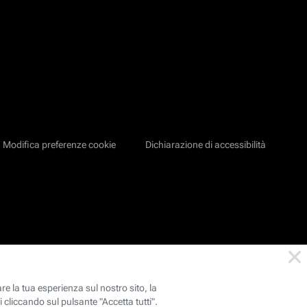
Modifica preferenze cookie
Dichiarazione di accessibilità