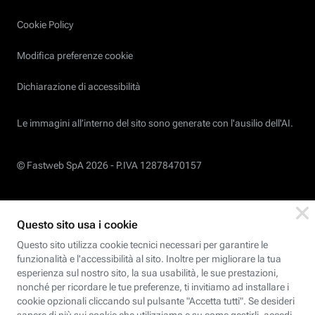
Cookie Policy
Modifica preferenze cookie
Dichiarazione di accessibilità
Le immagini all’interno del sito sono generate con l'ausilio dell'AI.
© Fastweb SpA 2026 -
P.IVA 12878470157