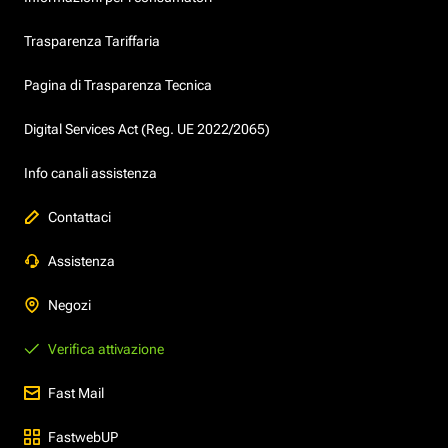
Trasparenza Tariffaria
Pagina di Trasparenza Tecnica
Digital Services Act (Reg. UE 2022/2065)
Info canali assistenza
Contattaci
Assistenza
Negozi
Verifica attivazione
Fast Mail
FastwebUP