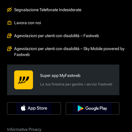
Segnalazione Telefonate Indesiderate
Lavora con noi
Agevolazioni per utenti con disabilità – Fastweb
Agevolazioni per utenti con disabilità – Sky Mobile powered by
Fastweb
Super app MyFastweb
La tua finestra per gestire i servizi Fastweb
Informativa Privacy