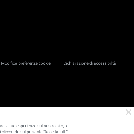
Modifica preferenze cookie
Dichiarazione di accessibilità