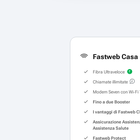
Fastweb Casa 
Fibra Ultraveloce
Chiamate illimitate
Modem Seven con Wi‑Fi 
Fino a due Booster
I vantaggi di Fastweb C
Assicurazione Assisten
Assistenza Salute
Fastweb Protect