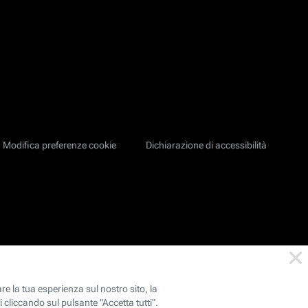
Modifica preferenze cookie
Dichiarazione di accessibilità