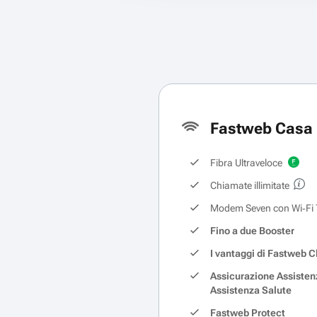
Fastweb Casa 
Fibra Ultraveloce
Chiamate illimitate
Modem Seven con Wi‑Fi 
Fino a due Booster
I vantaggi di Fastweb C
Assicurazione Assisten
Assistenza Salute
Fastweb Protect