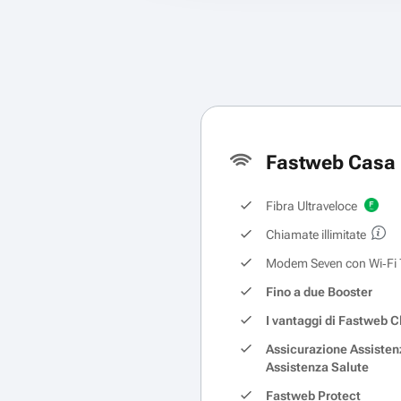
Fastweb Casa 
Fibra Ultraveloce
Chiamate illimitate
Modem Seven con Wi‑Fi 
Fino a due Booster
I vantaggi di Fastweb C
Assicurazione Assisten
Assistenza Salute
Fastweb Protect