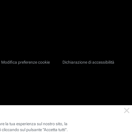
Modifica preferenze cookie
Dichiarazione di accessibilità