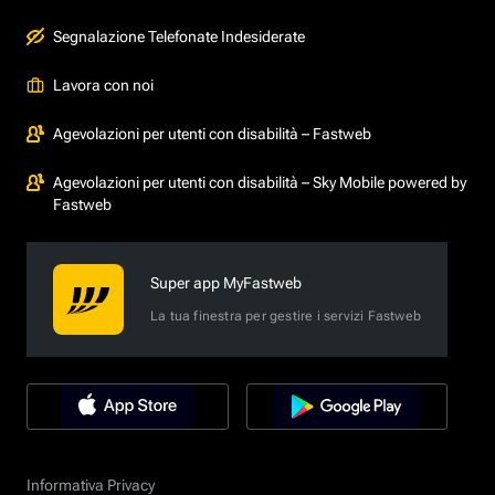
Segnalazione Telefonate Indesiderate
Lavora con noi
Agevolazioni per utenti con disabilità – Fastweb
Agevolazioni per utenti con disabilità – Sky Mobile powered by
Fastweb
Super app MyFastweb
La tua finestra per gestire i servizi Fastweb
Informativa Privacy