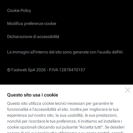
Cookie Policy
Modifica preferenze cookie
Dichiarazione di accessibilità
Le immagini all’interno del sito sono generate con l'ausilio dell'AI.
© Fastweb SpA 2026 -
P.IVA 12878470157