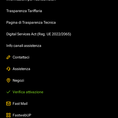
Trasparenza Tariffaria
Pagina di Trasparenza Tecnica
Digital Services Act (Reg. UE 2022/2065)
Info canali assistenza
Contattaci
Assistenza
Negozi
Verifica attivazione
Fast Mail
FastwebUP