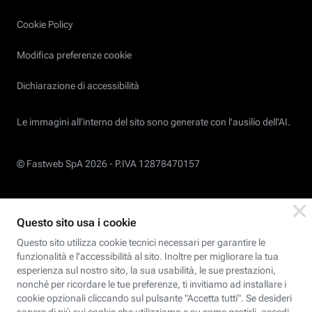
Cookie Policy
Modifica preferenze cookie
Dichiarazione di accessibilità
Le immagini all’interno del sito sono generate con l'ausilio dell'AI.
© Fastweb SpA 2026 -
P.IVA 12878470157