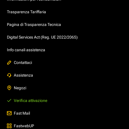
Trasparenza Tariffaria
Pagina di Trasparenza Tecnica
Digital Services Act (Reg. UE 2022/2065)
Info canali assistenza
Contattaci
Assistenza
Negozi
Verifica attivazione
Fast Mail
FastwebUP