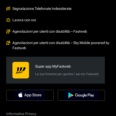
Segnalazione Telefonate Indesiderate
Lavora con noi
Agevolazioni per utenti con disabilità – Fastweb
Agevolazioni per utenti con disabilità – Sky Mobile powered by
Fastweb
Super app MyFastweb
La tua finestra per gestire i servizi Fastweb
Informativa Privacy